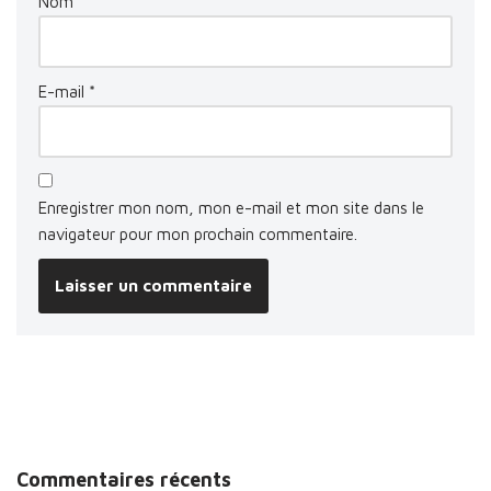
Nom
*
E-mail
*
Enregistrer mon nom, mon e-mail et mon site dans le
navigateur pour mon prochain commentaire.
Commentaires récents