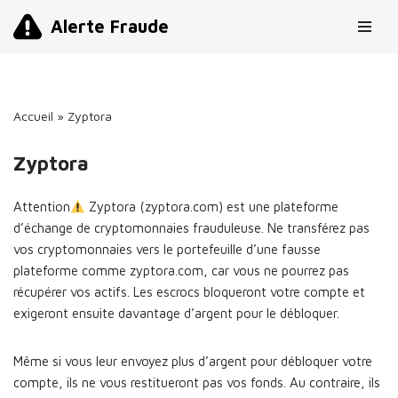
Alerte Fraude
Aller
au
contenu
Accueil
»
Zyptora
Zyptora
Attention
Zyptora (zyptora.com) est une plateforme
d’échange de cryptomonnaies frauduleuse. Ne transférez pas
vos cryptomonnaies vers le portefeuille d’une fausse
plateforme comme zyptora.com, car vous ne pourrez pas
récupérer vos actifs. Les escrocs bloqueront votre compte et
exigeront ensuite davantage d’argent pour le débloquer.
Même si vous leur envoyez plus d’argent pour débloquer votre
compte, ils ne vous restitueront pas vos fonds. Au contraire, ils