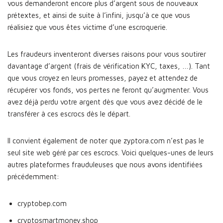
vous demanderont encore plus d’argent sous de nouveaux
prétextes, et ainsi de suite à l’infini, jusqu’à ce que vous
réalisiez que vous êtes victime d’une escroquerie.
Les fraudeurs inventeront diverses raisons pour vous soutirer
davantage d’argent (frais de vérification KYC, taxes, …). Tant
que vous croyez en leurs promesses, payez et attendez de
récupérer vos fonds, vos pertes ne feront qu’augmenter. Vous
avez déjà perdu votre argent dès que vous avez décidé de le
transférer à ces escrocs dès le départ.
Il convient également de noter que zyptora.com n’est pas le
seul site web géré par ces escrocs. Voici quelques-unes de leurs
autres plateformes frauduleuses que nous avons identifiées
précédemment:
cryptobep.com
cryptosmartmoney.shop