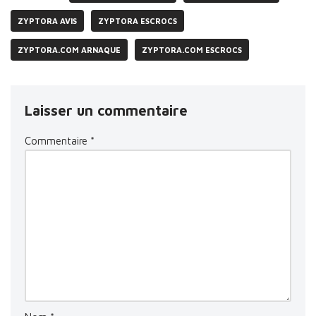
ZYPTORA AVIS
ZYPTORA ESCROCS
ZYPTORA.COM ARNAQUE
ZYPTORA.COM ESCROCS
Laisser un commentaire
Commentaire
*