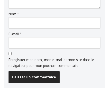
Nom
*
E-mail
*
Enregistrer mon nom, mon e-mail et mon site dans le
navigateur pour mon prochain commentaire.