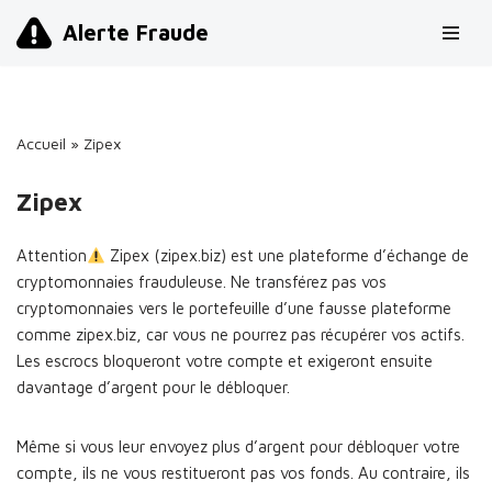
Alerte Fraude
Aller
au
contenu
Accueil
»
Zipex
Zipex
Attention
Zipex (zipex.biz) est une plateforme d’échange de
cryptomonnaies frauduleuse. Ne transférez pas vos
cryptomonnaies vers le portefeuille d’une fausse plateforme
comme zipex.biz, car vous ne pourrez pas récupérer vos actifs.
Les escrocs bloqueront votre compte et exigeront ensuite
davantage d’argent pour le débloquer.
Même si vous leur envoyez plus d’argent pour débloquer votre
compte, ils ne vous restitueront pas vos fonds. Au contraire, ils