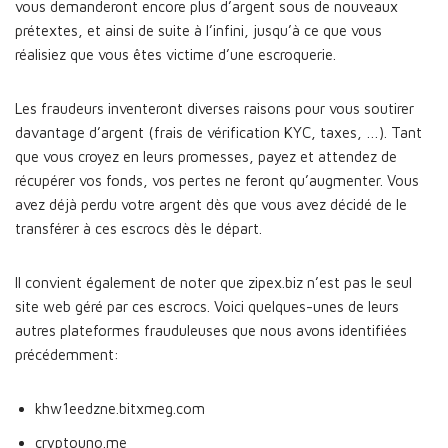
vous demanderont encore plus d’argent sous de nouveaux
prétextes, et ainsi de suite à l’infini, jusqu’à ce que vous
réalisiez que vous êtes victime d’une escroquerie.
Les fraudeurs inventeront diverses raisons pour vous soutirer
davantage d’argent (frais de vérification KYC, taxes, …). Tant
que vous croyez en leurs promesses, payez et attendez de
récupérer vos fonds, vos pertes ne feront qu’augmenter. Vous
avez déjà perdu votre argent dès que vous avez décidé de le
transférer à ces escrocs dès le départ.
Il convient également de noter que zipex.biz n’est pas le seul
site web géré par ces escrocs. Voici quelques-unes de leurs
autres plateformes frauduleuses que nous avons identifiées
précédemment:
khw1eedzne.bitxmeg.com
cryptouno.me