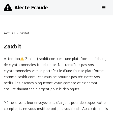
Alerte Fraude
Aller
au
contenu
Accueil
»
Zaxbit
Zaxbit
Attention
Zaxbit (zaxbit.com) est une plateforme d’échange
de cryptomonnaies frauduleuse. Ne transférez pas vos
cryptomonnaies vers le portefeuille d’une fausse plateforme
comme zaxbit.com, car vous ne pourrez pas récupérer vos
actifs. Les escrocs bloqueront votre compte et exigeront
ensuite davantage d’argent pour le débloquer.
Même si vous leur envoyez plus d’argent pour débloquer votre
compte, ils ne vous restitueront pas vos fonds. Au contraire, ils