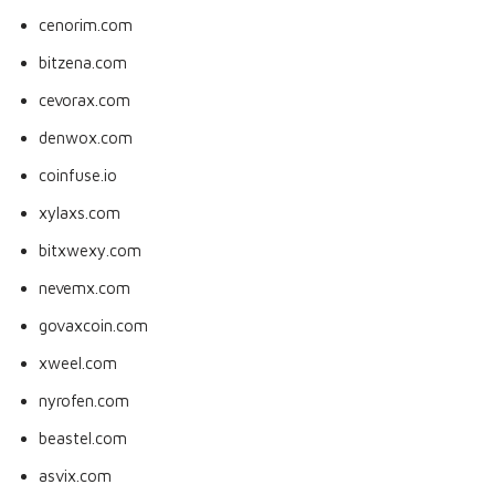
cenorim.com
bitzena.com
cevorax.com
denwox.com
coinfuse.io
xylaxs.com
bitxwexy.com
nevemx.com
govaxcoin.com
xweel.com
nyrofen.com
beastel.com
asvix.com