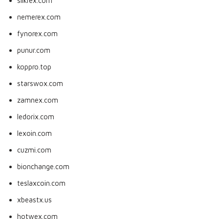
silkrex.com
nemerex.com
fynorex.com
punur.com
koppro.top
starswox.com
zamnex.com
ledorix.com
lexoin.com
cuzmi.com
bionchange.com
teslaxcoin.com
xbeastx.us
hotwex.com