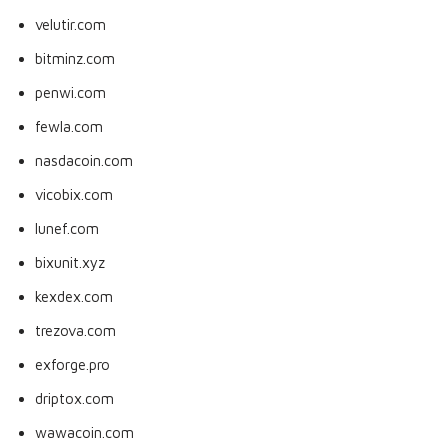
velutir.com
bitminz.com
penwi.com
fewla.com
nasdacoin.com
vicobix.com
lunef.com
bixunit.xyz
kexdex.com
trezova.com
exforge.pro
driptox.com
wawacoin.com