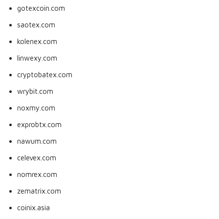
gotexcoin.com
saotex.com
kolenex.com
linwexy.com
cryptobatex.com
wrybit.com
noxmy.com
exprobtx.com
nawum.com
celevex.com
nomrex.com
zematrix.com
coinix.asia