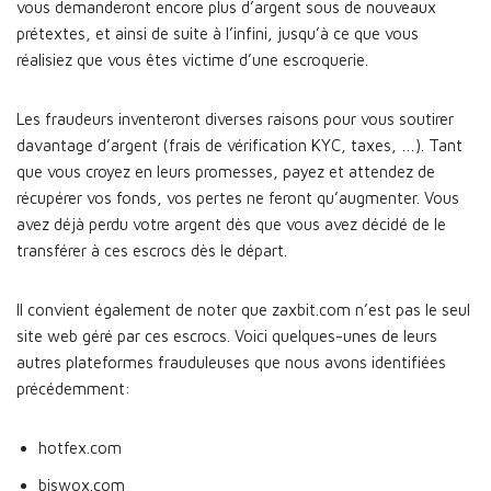
vous demanderont encore plus d’argent sous de nouveaux
prétextes, et ainsi de suite à l’infini, jusqu’à ce que vous
réalisiez que vous êtes victime d’une escroquerie.
Les fraudeurs inventeront diverses raisons pour vous soutirer
davantage d’argent (frais de vérification KYC, taxes, …). Tant
que vous croyez en leurs promesses, payez et attendez de
récupérer vos fonds, vos pertes ne feront qu’augmenter. Vous
avez déjà perdu votre argent dès que vous avez décidé de le
transférer à ces escrocs dès le départ.
Il convient également de noter que zaxbit.com n’est pas le seul
site web géré par ces escrocs. Voici quelques-unes de leurs
autres plateformes frauduleuses que nous avons identifiées
précédemment:
hotfex.com
biswox.com