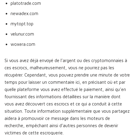
platotrade.com
newadex.com
mytopt.top
velunur.com
woxera.com
Si vous avez déjà envoyé de l’argent ou des cryptomonnaies à
ces escrocs, malheureusement, vous ne pourrez pas les
récupérer. Cependant, vous pouvez prendre une minute de votre
temps pour laisser un commentaire ici, en précisant où et par
quelle plateforme vous avez effectué le paiement, ainsi qu’en
fournissant des informations détaillées sur la manière dont
vous avez découvert ces escrocs et ce qui a conduit à cette
situation. Toute information supplémentaire que vous partagez
aidera à promouvoir ce message dans les moteurs de
recherche, empêchant ainsi d’autres personnes de devenir
victimes de cette escroquerie.