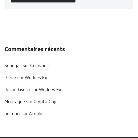
Commentaires récents
Senegas
sur
Coinvault
Pierre
sur
Wednes Ex
Josué kisesa
sur
Wednes Ex
Montagne
sur
Crypto Cap
nelmart
sur
Atenbit