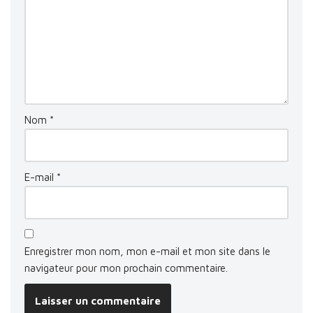
Nom
*
E-mail
*
Enregistrer mon nom, mon e-mail et mon site dans le
navigateur pour mon prochain commentaire.