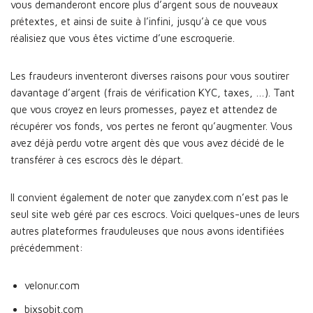
vous demanderont encore plus d’argent sous de nouveaux
prétextes, et ainsi de suite à l’infini, jusqu’à ce que vous
réalisiez que vous êtes victime d’une escroquerie.
Les fraudeurs inventeront diverses raisons pour vous soutirer
davantage d’argent (frais de vérification KYC, taxes, …). Tant
que vous croyez en leurs promesses, payez et attendez de
récupérer vos fonds, vos pertes ne feront qu’augmenter. Vous
avez déjà perdu votre argent dès que vous avez décidé de le
transférer à ces escrocs dès le départ.
Il convient également de noter que zanydex.com n’est pas le
seul site web géré par ces escrocs. Voici quelques-unes de leurs
autres plateformes frauduleuses que nous avons identifiées
précédemment:
velonur.com
bixsobit.com