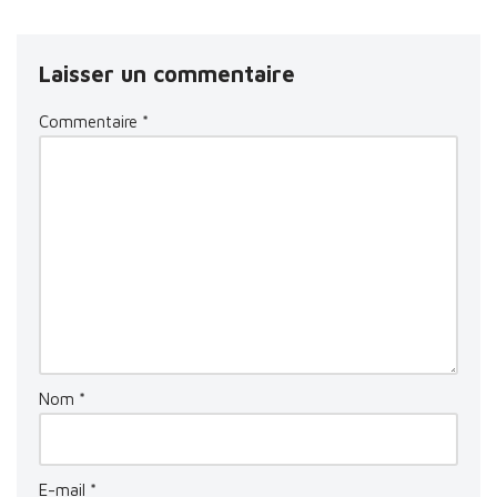
Laisser un commentaire
Commentaire
*
Nom
*
E-mail
*