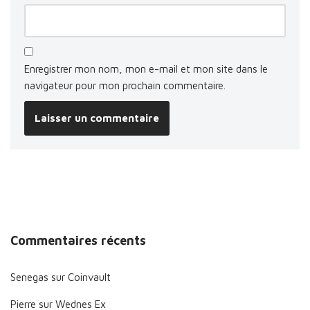
Enregistrer mon nom, mon e-mail et mon site dans le
navigateur pour mon prochain commentaire.
Commentaires récents
Senegas
sur
Coinvault
Pierre
sur
Wednes Ex