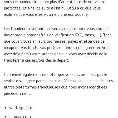
vous demanderont encore plus d’argent sous de nouveaux
prétextes, et ainsi de suite à l’infini, jusqu’à ce que vous
réalisiez que vous êtes victime d’une escroquerie.
Les fraudeurs inventeront diverses raisons pour vous soutirer
davantage d’argent (frais de vérification KYC, taxes, …). Tant
que vous croyez en leurs promesses, payez et attendez de
récupérer vos fonds, vos pertes ne feront qu’augmenter. Vous
avez déjà perdu votre argent dès que vous avez décidé de le
transférer à ces escrocs dès le départ.
Il convient également de noter que yozabit.com n’est pas le
seul site web géré par ces escrocs. Voici quelques-unes de leurs
autres plateformes frauduleuses que nous avons identifiées
précédemment:
wartogs.com
femdan.com