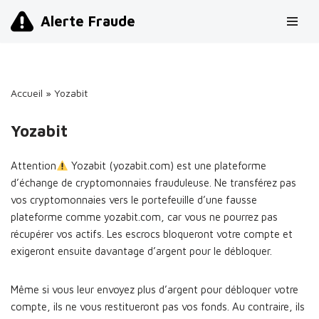
Alerte Fraude
Aller
au
contenu
Accueil
»
Yozabit
Yozabit
Attention
Yozabit (yozabit.com) est une plateforme
d’échange de cryptomonnaies frauduleuse. Ne transférez pas
vos cryptomonnaies vers le portefeuille d’une fausse
plateforme comme yozabit.com, car vous ne pourrez pas
récupérer vos actifs. Les escrocs bloqueront votre compte et
exigeront ensuite davantage d’argent pour le débloquer.
Même si vous leur envoyez plus d’argent pour débloquer votre
compte, ils ne vous restitueront pas vos fonds. Au contraire, ils