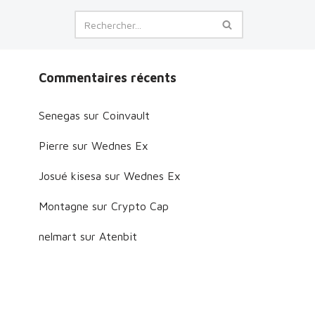
Commentaires récents
Senegas
sur
Coinvault
Pierre
sur
Wednes Ex
Josué kisesa
sur
Wednes Ex
Montagne
sur
Crypto Cap
nelmart
sur
Atenbit