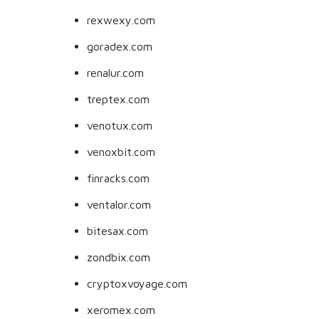
rexwexy.com
goradex.com
renalur.com
treptex.com
venotux.com
venoxbit.com
finracks.com
ventalor.com
bitesax.com
zondbix.com
cryptoxvoyage.com
xeromex.com