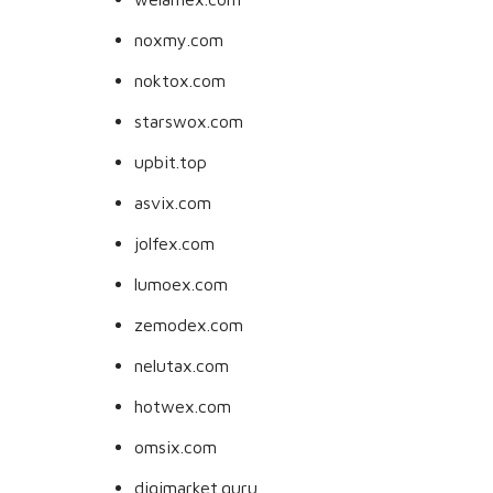
noxmy.com
noktox.com
starswox.com
upbit.top
asvix.com
jolfex.com
lumoex.com
zemodex.com
nelutax.com
hotwex.com
omsix.com
digimarket.guru