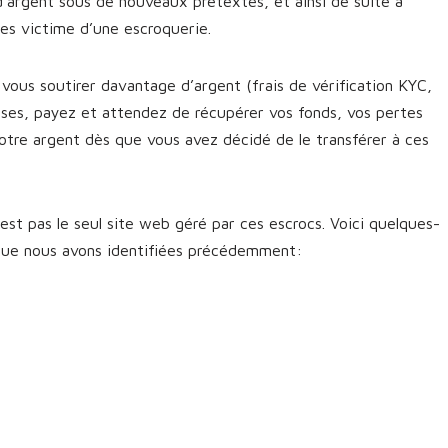
d’argent sous de nouveaux prétextes, et ainsi de suite à
êtes victime d’une escroquerie.
vous soutirer davantage d’argent (frais de vérification KYC,
sses, payez et attendez de récupérer vos fonds, vos pertes
otre argent dès que vous avez décidé de le transférer à ces
est pas le seul site web géré par ces escrocs. Voici quelques-
 que nous avons identifiées précédemment: