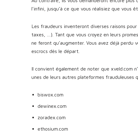
Au contraire, ils vous demanderont encore plus 
l’infini, jusqu’à ce que vous réalisiez que vous 
Les fraudeurs inventeront diverses raisons pour 
taxes, …). Tant que vous croyez en leurs prome
ne feront qu’augmenter. Vous avez déjà perdu v
escrocs dès le départ.
Il convient également de noter que xveld.com n’
unes de leurs autres plateformes frauduleuses
biswox.com
dewinex.com
zoradex.com
ethosium.com