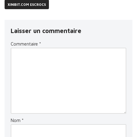
XINIBIT.COM ESCROCS
Laisser un commentaire
Commentaire
*
Nom
*