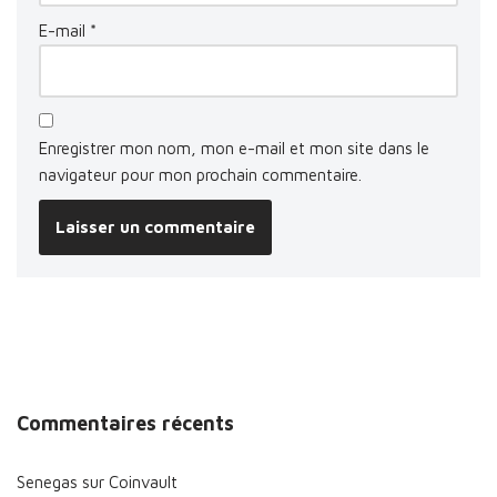
E-mail
*
Enregistrer mon nom, mon e-mail et mon site dans le
navigateur pour mon prochain commentaire.
Commentaires récents
Senegas
sur
Coinvault