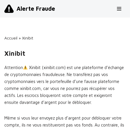
Alerte Fraude
Aller
au
contenu
Accueil
»
Xinibit
Xinibit
Attention
Xinibit (xinibit.com) est une plateforme d’échange
de cryptomonnaies frauduleuse. Ne transférez pas vos
cryptomonnaies vers le portefeuille d’une fausse plateforme
comme xinibit.com, car vous ne pourrez pas récupérer vos
actifs. Les escrocs bloqueront votre compte et exigeront
ensuite davantage d’argent pour le débloquer.
Même si vous leur envoyez plus d’argent pour débloquer votre
compte, ils ne vous restitueront pas vos fonds. Au contraire, ils