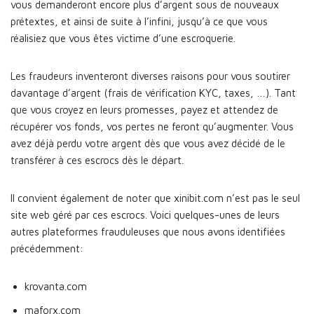
vous demanderont encore plus d’argent sous de nouveaux
prétextes, et ainsi de suite à l’infini, jusqu’à ce que vous
réalisiez que vous êtes victime d’une escroquerie.
Les fraudeurs inventeront diverses raisons pour vous soutirer
davantage d’argent (frais de vérification KYC, taxes, …). Tant
que vous croyez en leurs promesses, payez et attendez de
récupérer vos fonds, vos pertes ne feront qu’augmenter. Vous
avez déjà perdu votre argent dès que vous avez décidé de le
transférer à ces escrocs dès le départ.
Il convient également de noter que xinibit.com n’est pas le seul
site web géré par ces escrocs. Voici quelques-unes de leurs
autres plateformes frauduleuses que nous avons identifiées
précédemment:
krovanta.com
maforx.com