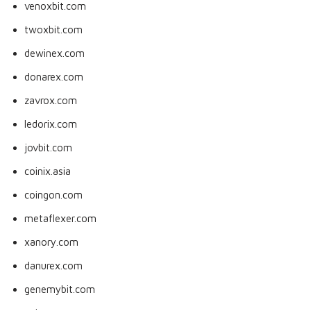
venoxbit.com
twoxbit.com
dewinex.com
donarex.com
zavrox.com
ledorix.com
jovbit.com
coinix.asia
coingon.com
metaflexer.com
xanory.com
danurex.com
genemybit.com