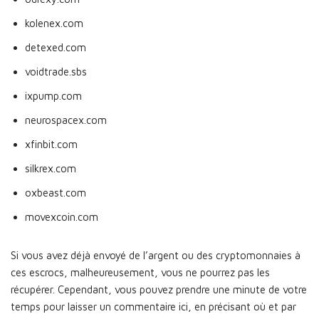
kolenex.com
detexed.com
voidtrade.sbs
ixpump.com
neurospacex.com
xfinbit.com
silkrex.com
oxbeast.com
movexcoin.com
Si vous avez déjà envoyé de l’argent ou des cryptomonnaies à
ces escrocs, malheureusement, vous ne pourrez pas les
récupérer. Cependant, vous pouvez prendre une minute de votre
temps pour laisser un commentaire ici, en précisant où et par