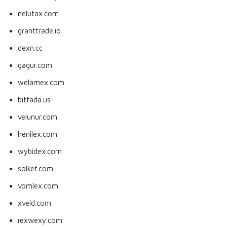
nelutax.com
granttrade.io
dexn.cc
gagur.com
welamex.com
bitfada.us
velunur.com
henilex.com
wybidex.com
solkef.com
vomlex.com
xveld.com
rexwexy.com