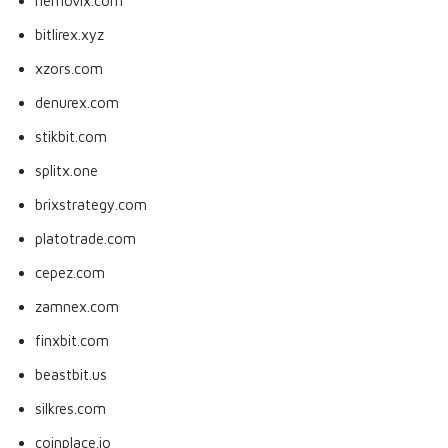
nemovix.com
bitlirex.xyz
xzors.com
denurex.com
stikbit.com
splitx.one
brixstrategy.com
platotrade.com
cepez.com
zamnex.com
finxbit.com
beastbit.us
silkres.com
coinplace.io