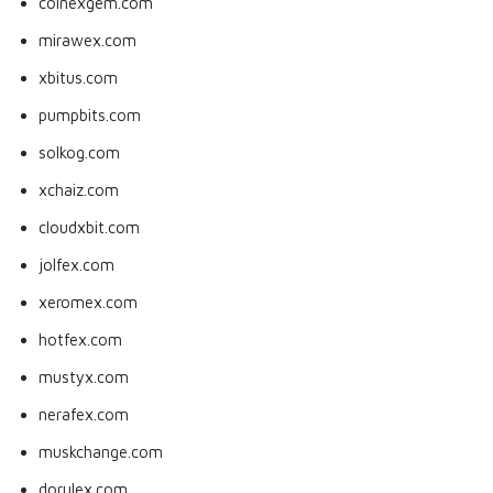
coinexgem.com
mirawex.com
xbitus.com
pumpbits.com
solkog.com
xchaiz.com
cloudxbit.com
jolfex.com
xeromex.com
hotfex.com
mustyx.com
nerafex.com
muskchange.com
dorulex.com