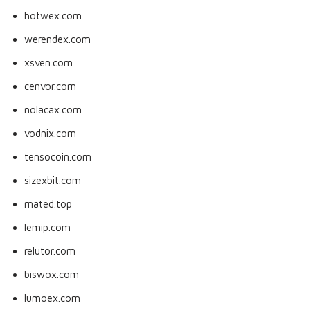
hotwex.com
werendex.com
xsven.com
cenvor.com
nolacax.com
vodnix.com
tensocoin.com
sizexbit.com
mated.top
lemip.com
relutor.com
biswox.com
lumoex.com