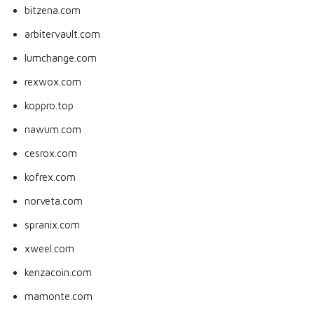
bitzena.com
arbitervault.com
lumchange.com
rexwox.com
koppro.top
nawum.com
cesrox.com
kofrex.com
norveta.com
spranix.com
xweel.com
kenzacoin.com
mamonte.com