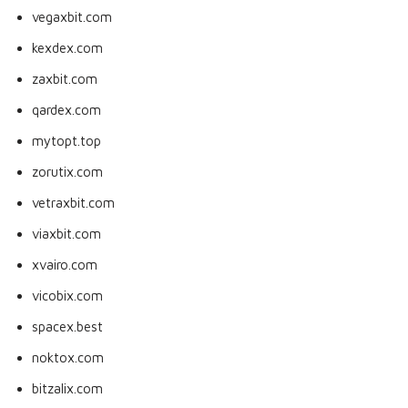
vegaxbit.com
kexdex.com
zaxbit.com
qardex.com
mytopt.top
zorutix.com
vetraxbit.com
viaxbit.com
xvairo.com
vicobix.com
spacex.best
noktox.com
bitzalix.com