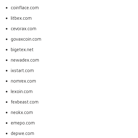
coinflace.com
litbex.com
cevorax.com
govaxcoin.com
bigetex.net
newadex.com
ixstart.com
nomrex.com
lexoin.com
fexbeast.com
neokx.com
emepo.com
depwe.com