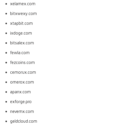
xelamex.com
bitxwexy.com
xtapbit.com
ixdoge.com
bitsalex.com
fewla.com
fezcoins.com
cemorux.com
omerox.com
apanx.com
exforge.pro
nevemx.com
geldcloud.com