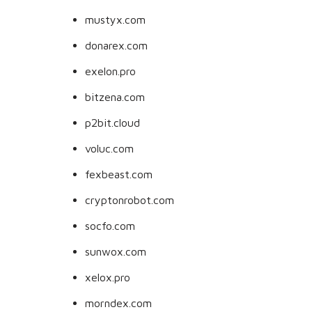
mustyx.com
donarex.com
exelon.pro
bitzena.com
p2bit.cloud
voluc.com
fexbeast.com
cryptonrobot.com
socfo.com
sunwox.com
xelox.pro
morndex.com