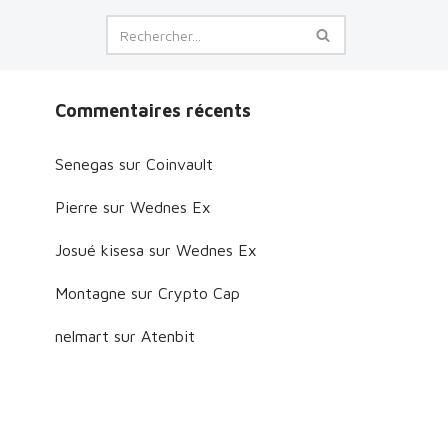
Commentaires récents
Senegas
sur
Coinvault
Pierre
sur
Wednes Ex
Josué kisesa
sur
Wednes Ex
Montagne
sur
Crypto Cap
nelmart
sur
Atenbit