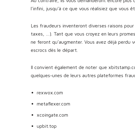
Au contraire, ils vous demanderont encore plus 
l’infini, jusqu’à ce que vous réalisiez que vous 
Les fraudeurs inventeront diverses raisons pour 
taxes, …). Tant que vous croyez en leurs prome
ne feront qu’augmenter. Vous avez déjà perdu v
escrocs dès le départ.
Il convient également de noter que xbitstamp.co
quelques-unes de leurs autres plateformes fra
rexwox.com
metaflexer.com
xcoingate.com
upbit.top