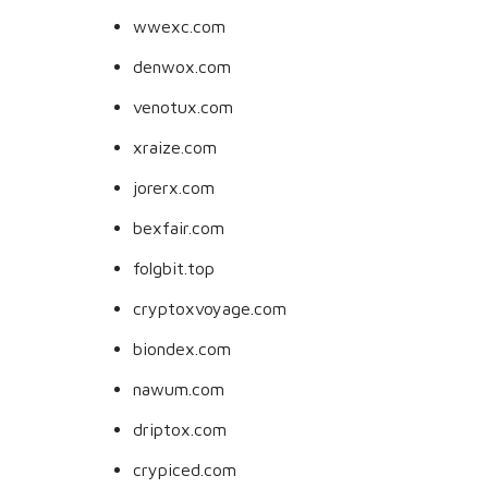
wwexc.com
denwox.com
venotux.com
xraize.com
jorerx.com
bexfair.com
folgbit.top
cryptoxvoyage.com
biondex.com
nawum.com
driptox.com
crypiced.com