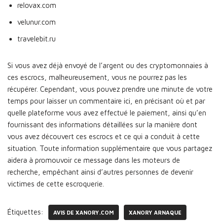
relovax.com
velunur.com
travelebit.ru
Si vous avez déjà envoyé de l’argent ou des cryptomonnaies à
ces escrocs, malheureusement, vous ne pourrez pas les
récupérer. Cependant, vous pouvez prendre une minute de votre
temps pour laisser un commentaire ici, en précisant où et par
quelle plateforme vous avez effectué le paiement, ainsi qu’en
fournissant des informations détaillées sur la manière dont
vous avez découvert ces escrocs et ce qui a conduit à cette
situation. Toute information supplémentaire que vous partagez
aidera à promouvoir ce message dans les moteurs de
recherche, empêchant ainsi d’autres personnes de devenir
victimes de cette escroquerie.
Étiquettes:
AVIS DE XANORY.COM
XANORY ARNAQUE