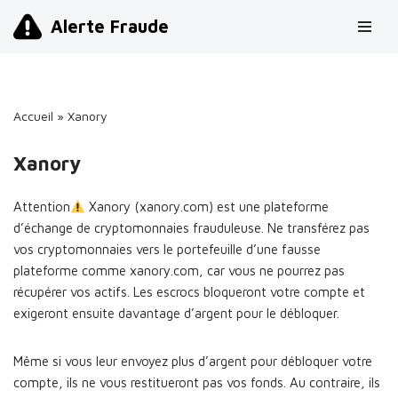
Alerte Fraude
Aller
au
contenu
Accueil
»
Xanory
Xanory
Attention
Xanory (xanory.com) est une plateforme
d’échange de cryptomonnaies frauduleuse. Ne transférez pas
vos cryptomonnaies vers le portefeuille d’une fausse
plateforme comme xanory.com, car vous ne pourrez pas
récupérer vos actifs. Les escrocs bloqueront votre compte et
exigeront ensuite davantage d’argent pour le débloquer.
Même si vous leur envoyez plus d’argent pour débloquer votre
compte, ils ne vous restitueront pas vos fonds. Au contraire, ils