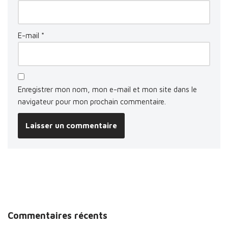
E-mail
*
Enregistrer mon nom, mon e-mail et mon site dans le
navigateur pour mon prochain commentaire.
Commentaires récents