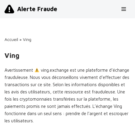
Alerte Fraude
Aller
au
contenu
Accueil
»
Ving
Ving
Avertissement
ving.exchange est une plateforme d’échange
frauduleuse. Nous vous déconseillons vivement d’effectuer des
transactions sur ce site. Selon les informations disponibles et
les avis des utilisateurs, cette ressource est frauduleuse. Une
fois les cryptomonnaies transférées sur la plateforme, les
paiements promis ne sont jamais effectués. L’échange Ving
fonctionne dans un seul sens : prendre de l’argent et escroquer
les utilisateurs.