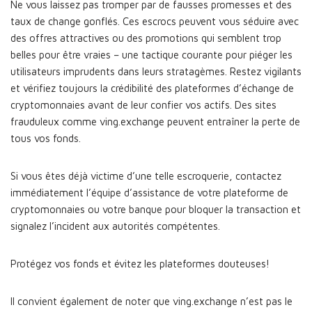
Ne vous laissez pas tromper par de fausses promesses et des
taux de change gonflés. Ces escrocs peuvent vous séduire avec
des offres attractives ou des promotions qui semblent trop
belles pour être vraies – une tactique courante pour piéger les
utilisateurs imprudents dans leurs stratagèmes. Restez vigilants
et vérifiez toujours la crédibilité des plateformes d’échange de
cryptomonnaies avant de leur confier vos actifs. Des sites
frauduleux comme ving.exchange peuvent entraîner la perte de
tous vos fonds.
Si vous êtes déjà victime d’une telle escroquerie, contactez
immédiatement l’équipe d’assistance de votre plateforme de
cryptomonnaies ou votre banque pour bloquer la transaction et
signalez l’incident aux autorités compétentes.
Protégez vos fonds et évitez les plateformes douteuses!
Il convient également de noter que ving.exchange n’est pas le