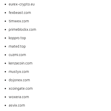
eurex-crypto.eu
fexbeast.com
timwex.com
primeblockx.com
koppro.top
mated.top
cuzmi.com
kenzacoin.com
mustyx.com
dojonex.com
xcoingate.com
woxera.com
asvix.com