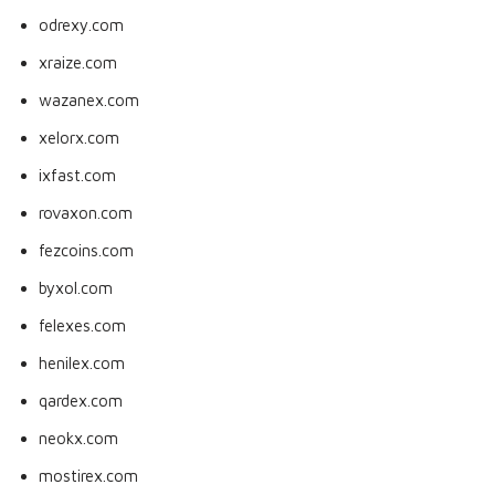
odrexy.com
xraize.com
wazanex.com
xelorx.com
ixfast.com
rovaxon.com
fezcoins.com
byxol.com
felexes.com
henilex.com
qardex.com
neokx.com
mostirex.com