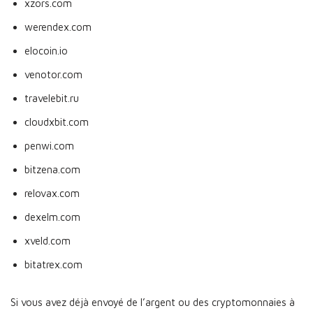
xzors.com
werendex.com
elocoin.io
venotor.com
travelebit.ru
cloudxbit.com
penwi.com
bitzena.com
relovax.com
dexelm.com
xveld.com
bitatrex.com
Si vous avez déjà envoyé de l’argent ou des cryptomonnaies à