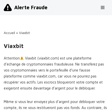
Alerte Fraude
Aller
au
contenu
Accueil
»
Viaxbit
Viaxbit
Attention
Viaxbit (viaxbit.com) est une plateforme
d’échange de cryptomonnaies frauduleuse. Ne transférez pas
vos cryptomonnaies vers le portefeuille d’une fausse
plateforme comme viaxbit.com, car vous ne pourrez pas
récupérer vos actifs. Les escrocs bloqueront votre compte et
exigeront ensuite davantage d’argent pour le débloquer.
Même si vous leur envoyez plus d’argent pour débloquer votre
compte, ils ne vous restitueront pas vos fonds. Au contraire, ils