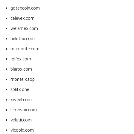
gotexcoin.com
celevex.com
welamex.com
nelutax.com
mamonte.com
jolfex.com
blarox.com
monetix.top
splitx.one
xweel.com
lemovax.com
velutir.com
vicobix.com