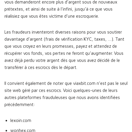
vous demanderont encore plus d’argent sous de nouveaux
prétextes, et ainsi de suite à l’infini, jusqu’à ce que vous
réalisiez que vous êtes victime d’une escroquerie.
Les fraudeurs inventeront diverses raisons pour vous soutirer
davantage d’argent (frais de vérification KYC, taxes, …). Tant
que vous croyez en leurs promesses, payez et attendez de
récupérer vos fonds, vos pertes ne feront qu’augmenter. Vous
avez déjà perdu votre argent dès que vous avez décidé de le
transférer à ces escrocs dès le départ.
Il convient également de noter que viaxbit.com n’est pas le seul
site web géré par ces escrocs. Voici quelques-unes de leurs
autres plateformes frauduleuses que nous avons identifiées
précédemment:
lexoin.com
wonhex.com