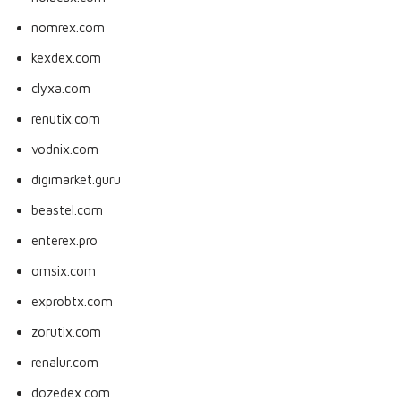
nomrex.com
kexdex.com
clyxa.com
renutix.com
vodnix.com
digimarket.guru
beastel.com
enterex.pro
omsix.com
exprobtx.com
zorutix.com
renalur.com
dozedex.com