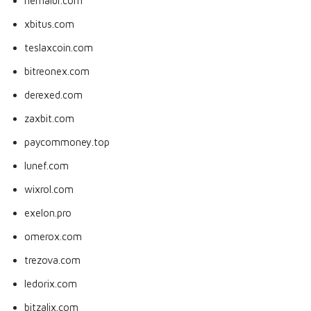
nemalur.com
xbitus.com
teslaxcoin.com
bitreonex.com
derexed.com
zaxbit.com
paycommoney.top
lunef.com
wixrol.com
exelon.pro
omerox.com
trezova.com
ledorix.com
bitzalix.com