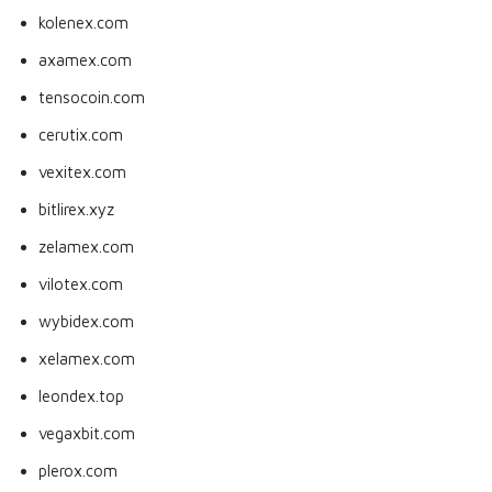
kolenex.com
axamex.com
tensocoin.com
cerutix.com
vexitex.com
bitlirex.xyz
zelamex.com
vilotex.com
wybidex.com
xelamex.com
leondex.top
vegaxbit.com
plerox.com