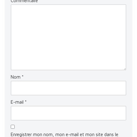
Commentaire
*
Nom
*
E-mail
*
Enregistrer mon nom, mon e-mail et mon site dans le