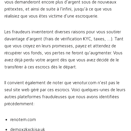
vous demanderont encore plus d’argent sous de nouveaux
prétextes, et ainsi de suite à l’infini, jusqu’à ce que vous
réalisiez que vous êtes victime d’une escroquerie.
Les fraudeurs inventeront diverses raisons pour vous soutirer
davantage d’argent (frais de vérification KYC, taxes, …). Tant
que vous croyez en leurs promesses, payez et attendez de
récupérer vos fonds, vos pertes ne feront qu’augmenter. Vous
avez déjà perdu votre argent dès que vous avez décidé de le
transférer à ces escrocs dès le départ.
Il convient également de noter que venotur.com n’est pas le
seul site web géré par ces escrocs. Voici quelques-unes de leurs
autres plateformes frauduleuses que nous avons identifiées
précédemment:
renotem.com
demoxzkxckjsa.uk