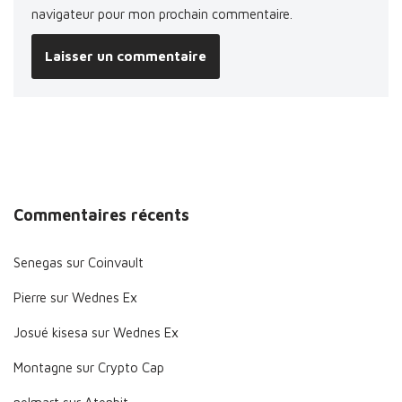
navigateur pour mon prochain commentaire.
Commentaires récents
Senegas
sur
Coinvault
Pierre
sur
Wednes Ex
Josué kisesa
sur
Wednes Ex
Montagne
sur
Crypto Cap