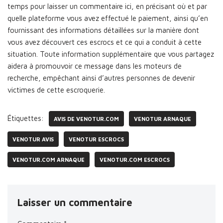
temps pour laisser un commentaire ici, en précisant où et par
quelle plateforme vous avez effectué le paiement, ainsi qu’en
fournissant des informations détaillées sur la manière dont
vous avez découvert ces escrocs et ce qui a conduit à cette
situation. Toute information supplémentaire que vous partagez
aidera à promouvoir ce message dans les moteurs de
recherche, empêchant ainsi d’autres personnes de devenir
victimes de cette escroquerie.
Étiquettes:
AVIS DE VENOTUR.COM
VENOTUR ARNAQUE
VENOTUR AVIS
VENOTUR ESCROCS
VENOTUR.COM ARNAQUE
VENOTUR.COM ESCROCS
Laisser un commentaire