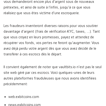
vous demanderont encore plus d’argent sous de nouveaux
prétextes, et ainsi de suite à l’infini, jusqu’à ce que vous
réalisiez que vous êtes victime d’une escroquerie.
Les fraudeurs inventeront diverses raisons pour vous soutirer
davantage d’argent (frais de vérification KYC, taxes, …). Tant
que vous croyez en leurs promesses, payez et attendez de
récupérer vos fonds, vos pertes ne feront qu’augmenter. Vous
avez déjà perdu votre argent dès que vous avez décidé de le
transférer à ces escrocs dès le départ.
Il convient également de noter que vaultbits.io n’est pas le seul
site web géré par ces escrocs. Voici quelques-unes de leurs
autres plateformes frauduleuses que nous avons identifiées
précédemment:
web.exbitcoins.com
news.exbitcoins.com