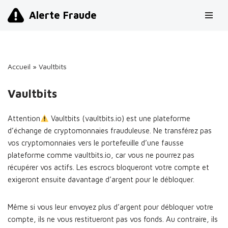
Alerte Fraude
Aller
au
contenu
Accueil
»
Vaultbits
Vaultbits
Attention
Vaultbits (vaultbits.io) est une plateforme
d’échange de cryptomonnaies frauduleuse. Ne transférez pas
vos cryptomonnaies vers le portefeuille d’une fausse
plateforme comme vaultbits.io, car vous ne pourrez pas
récupérer vos actifs. Les escrocs bloqueront votre compte et
exigeront ensuite davantage d’argent pour le débloquer.
Même si vous leur envoyez plus d’argent pour débloquer votre
compte, ils ne vous restitueront pas vos fonds. Au contraire, ils