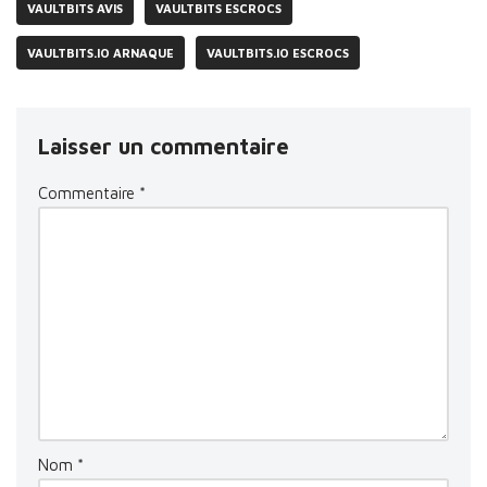
VAULTBITS AVIS
VAULTBITS ESCROCS
VAULTBITS.IO ARNAQUE
VAULTBITS.IO ESCROCS
Laisser un commentaire
Commentaire
*
Nom
*