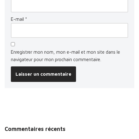
E-mail
*
Enregistrer mon nom, mon e-mail et mon site dans le
navigateur pour mon prochain commentaire.
Commentaires récents