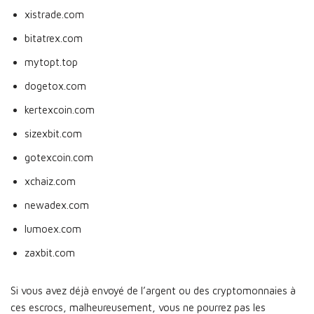
xistrade.com
bitatrex.com
mytopt.top
dogetox.com
kertexcoin.com
sizexbit.com
gotexcoin.com
xchaiz.com
newadex.com
lumoex.com
zaxbit.com
Si vous avez déjà envoyé de l’argent ou des cryptomonnaies à
ces escrocs, malheureusement, vous ne pourrez pas les