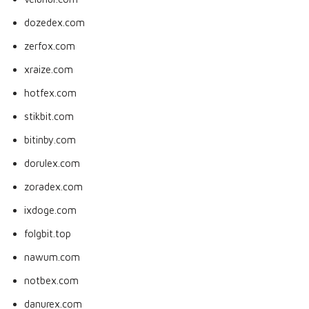
dozedex.com
zerfox.com
xraize.com
hotfex.com
stikbit.com
bitinby.com
dorulex.com
zoradex.com
ixdoge.com
folgbit.top
nawum.com
notbex.com
danurex.com