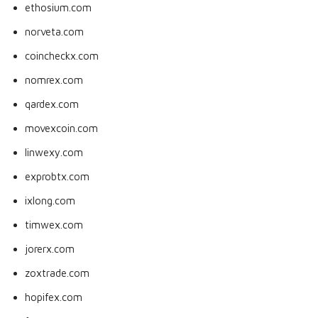
ethosium.com
norveta.com
coincheckx.com
nomrex.com
qardex.com
movexcoin.com
linwexy.com
exprobtx.com
ixlong.com
timwex.com
jorerx.com
zoxtrade.com
hopifex.com