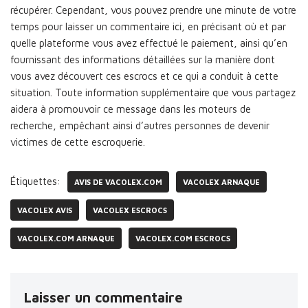
récupérer. Cependant, vous pouvez prendre une minute de votre
temps pour laisser un commentaire ici, en précisant où et par
quelle plateforme vous avez effectué le paiement, ainsi qu’en
fournissant des informations détaillées sur la manière dont
vous avez découvert ces escrocs et ce qui a conduit à cette
situation. Toute information supplémentaire que vous partagez
aidera à promouvoir ce message dans les moteurs de
recherche, empêchant ainsi d’autres personnes de devenir
victimes de cette escroquerie.
Étiquettes:
AVIS DE VACOLEX.COM
VACOLEX ARNAQUE
VACOLEX AVIS
VACOLEX ESCROCS
VACOLEX.COM ARNAQUE
VACOLEX.COM ESCROCS
Laisser un commentaire