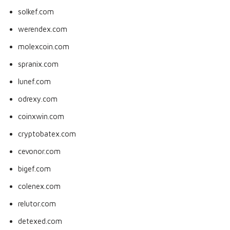
solkef.com
werendex.com
molexcoin.com
spranix.com
lunef.com
odrexy.com
coinxwin.com
cryptobatex.com
cevonor.com
bigef.com
colenex.com
relutor.com
detexed.com