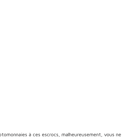
yptomonnaies à ces escrocs, malheureusement, vous ne