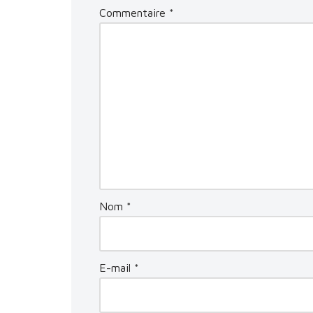
Commentaire
*
Nom
*
E-mail
*