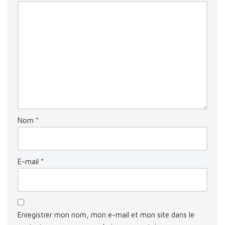
Nom
*
E-mail
*
Enregistrer mon nom, mon e-mail et mon site dans le