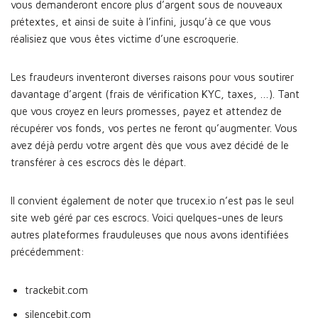
vous demanderont encore plus d’argent sous de nouveaux
prétextes, et ainsi de suite à l’infini, jusqu’à ce que vous
réalisiez que vous êtes victime d’une escroquerie.
Les fraudeurs inventeront diverses raisons pour vous soutirer
davantage d’argent (frais de vérification KYC, taxes, …). Tant
que vous croyez en leurs promesses, payez et attendez de
récupérer vos fonds, vos pertes ne feront qu’augmenter. Vous
avez déjà perdu votre argent dès que vous avez décidé de le
transférer à ces escrocs dès le départ.
Il convient également de noter que trucex.io n’est pas le seul
site web géré par ces escrocs. Voici quelques-unes de leurs
autres plateformes frauduleuses que nous avons identifiées
précédemment:
trackebit.com
silencebit.com