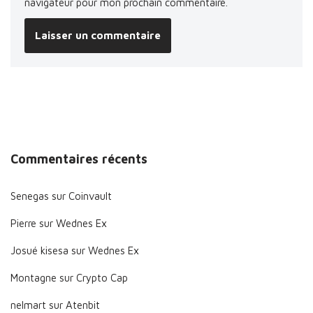
navigateur pour mon prochain commentaire.
Commentaires récents
Senegas
sur
Coinvault
Pierre
sur
Wednes Ex
Josué kisesa
sur
Wednes Ex
Montagne
sur
Crypto Cap
nelmart
sur
Atenbit