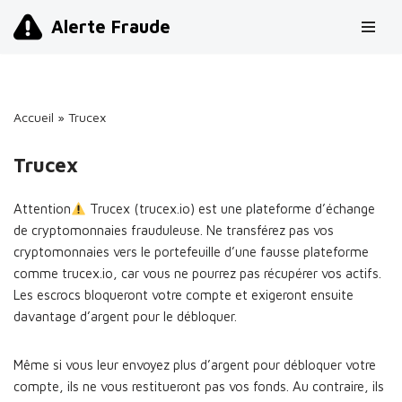
Alerte Fraude
Aller
au
contenu
Accueil
»
Trucex
Trucex
Attention
Trucex (trucex.io) est une plateforme d’échange
de cryptomonnaies frauduleuse. Ne transférez pas vos
cryptomonnaies vers le portefeuille d’une fausse plateforme
comme trucex.io, car vous ne pourrez pas récupérer vos actifs.
Les escrocs bloqueront votre compte et exigeront ensuite
davantage d’argent pour le débloquer.
Même si vous leur envoyez plus d’argent pour débloquer votre
compte, ils ne vous restitueront pas vos fonds. Au contraire, ils