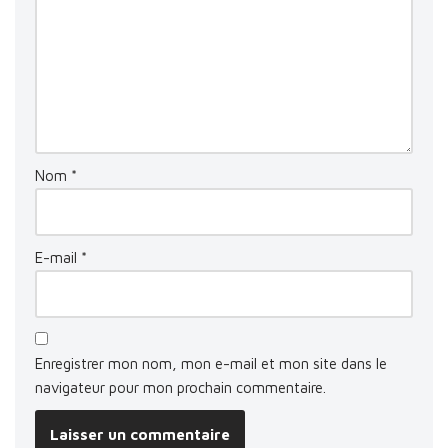
Nom
*
E-mail
*
Enregistrer mon nom, mon e-mail et mon site dans le
navigateur pour mon prochain commentaire.