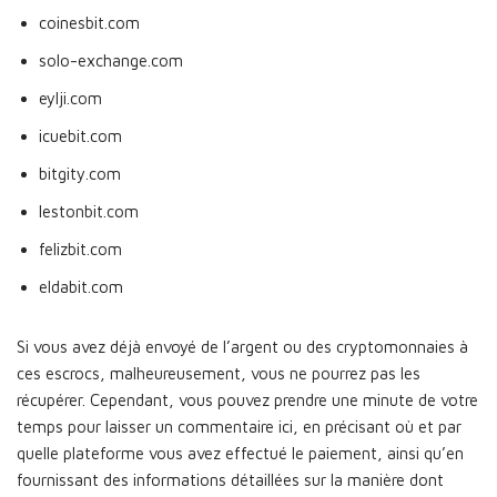
coinesbit.com
solo-exchange.com
eylji.com
icuebit.com
bitgity.com
lestonbit.com
felizbit.com
eldabit.com
Si vous avez déjà envoyé de l’argent ou des cryptomonnaies à
ces escrocs, malheureusement, vous ne pourrez pas les
récupérer. Cependant, vous pouvez prendre une minute de votre
temps pour laisser un commentaire ici, en précisant où et par
quelle plateforme vous avez effectué le paiement, ainsi qu’en
fournissant des informations détaillées sur la manière dont