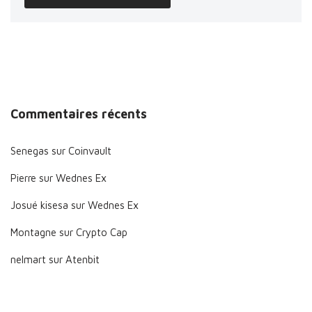
Commentaires récents
Senegas
sur
Coinvault
Pierre
sur
Wednes Ex
Josué kisesa
sur
Wednes Ex
Montagne
sur
Crypto Cap
nelmart
sur
Atenbit