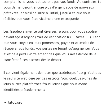
compte, ils ne vous restitueront pas vos fonds. Au contraire, ils
vous demanderont encore plus d’argent sous de nouveaux
prétextes, et ainsi de suite à l’infini, jusqu’à ce que vous
réalisiez que vous êtes victime d’une escroquerie.
Les fraudeurs inventeront diverses raisons pour vous soutirer
davantage d’argent (frais de vérification KYC, taxes, …). Tant
que vous croyez en leurs promesses, payez et attendez de
récupérer vos fonds, vos pertes ne feront qu’augmenter. Vous
avez déjà perdu votre argent dès que vous avez décidé de le
transférer à ces escrocs dès le départ.
Il convient également de noter que tradeforprofit.org n’est pas
le seul site web géré par ces escrocs. Voici quelques-unes de
leurs autres plateformes frauduleuses que nous avons
identifiées précédemment:
bitod.org