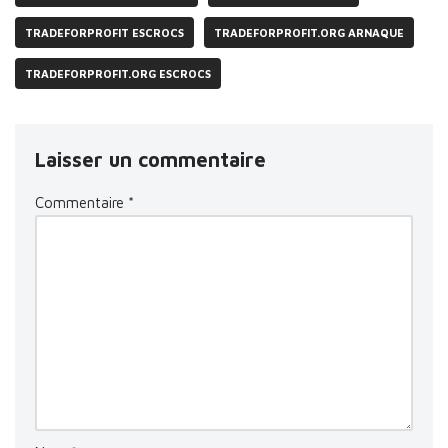
TRADEFORPROFIT ESCROCS
TRADEFORPROFIT.ORG ARNAQUE
TRADEFORPROFIT.ORG ESCROCS
Laisser un commentaire
Commentaire
*