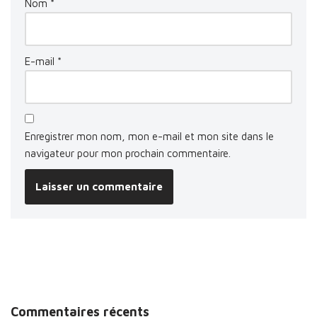
Nom
*
E-mail
*
Enregistrer mon nom, mon e-mail et mon site dans le
navigateur pour mon prochain commentaire.
Commentaires récents