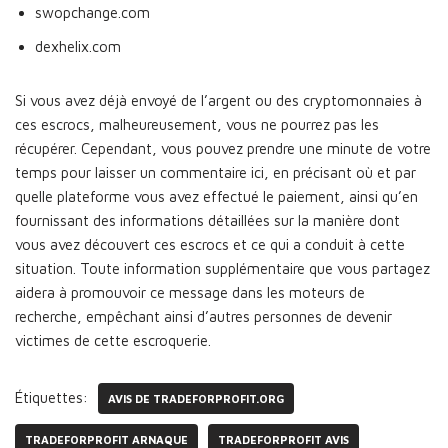
swopchange.com
dexhelix.com
Si vous avez déjà envoyé de l’argent ou des cryptomonnaies à
ces escrocs, malheureusement, vous ne pourrez pas les
récupérer. Cependant, vous pouvez prendre une minute de votre
temps pour laisser un commentaire ici, en précisant où et par
quelle plateforme vous avez effectué le paiement, ainsi qu’en
fournissant des informations détaillées sur la manière dont
vous avez découvert ces escrocs et ce qui a conduit à cette
situation. Toute information supplémentaire que vous partagez
aidera à promouvoir ce message dans les moteurs de
recherche, empêchant ainsi d’autres personnes de devenir
victimes de cette escroquerie.
Étiquettes:
AVIS DE TRADEFORPROFIT.ORG
TRADEFORPROFIT ARNAQUE
TRADEFORPROFIT AVIS