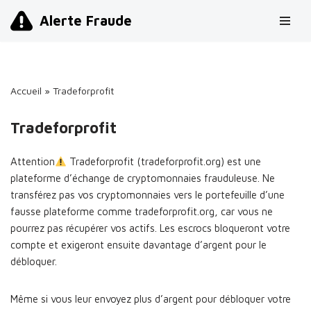
Alerte Fraude
Aller
au
contenu
Accueil
»
Tradeforprofit
Tradeforprofit
Attention
Tradeforprofit (tradeforprofit.org) est une
plateforme d’échange de cryptomonnaies frauduleuse. Ne
transférez pas vos cryptomonnaies vers le portefeuille d’une
fausse plateforme comme tradeforprofit.org, car vous ne
pourrez pas récupérer vos actifs. Les escrocs bloqueront votre
compte et exigeront ensuite davantage d’argent pour le
débloquer.
Même si vous leur envoyez plus d’argent pour débloquer votre