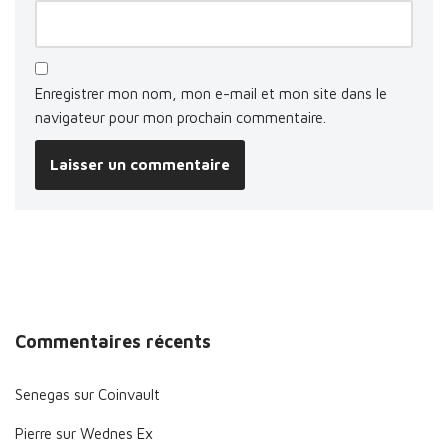
Enregistrer mon nom, mon e-mail et mon site dans le
navigateur pour mon prochain commentaire.
Commentaires récents
Senegas
sur
Coinvault
Pierre
sur
Wednes Ex