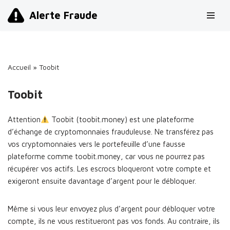
Alerte Fraude
Aller
au
contenu
Accueil
»
Toobit
Toobit
Attention
Toobit (toobit.money) est une plateforme
d’échange de cryptomonnaies frauduleuse. Ne transférez pas
vos cryptomonnaies vers le portefeuille d’une fausse
plateforme comme toobit.money, car vous ne pourrez pas
récupérer vos actifs. Les escrocs bloqueront votre compte et
exigeront ensuite davantage d’argent pour le débloquer.
Même si vous leur envoyez plus d’argent pour débloquer votre
compte, ils ne vous restitueront pas vos fonds. Au contraire, ils