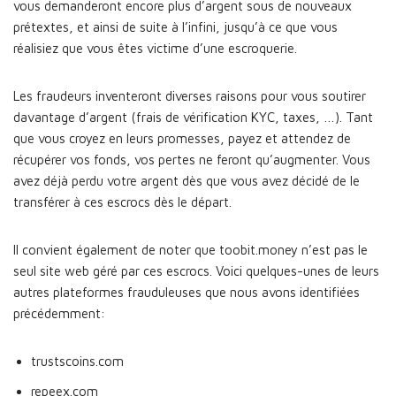
vous demanderont encore plus d’argent sous de nouveaux
prétextes, et ainsi de suite à l’infini, jusqu’à ce que vous
réalisiez que vous êtes victime d’une escroquerie.
Les fraudeurs inventeront diverses raisons pour vous soutirer
davantage d’argent (frais de vérification KYC, taxes, …). Tant
que vous croyez en leurs promesses, payez et attendez de
récupérer vos fonds, vos pertes ne feront qu’augmenter. Vous
avez déjà perdu votre argent dès que vous avez décidé de le
transférer à ces escrocs dès le départ.
Il convient également de noter que toobit.money n’est pas le
seul site web géré par ces escrocs. Voici quelques-unes de leurs
autres plateformes frauduleuses que nous avons identifiées
précédemment:
trustscoins.com
repeex.com