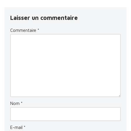
Laisser un commentaire
Commentaire
*
Nom
*
E-mail
*