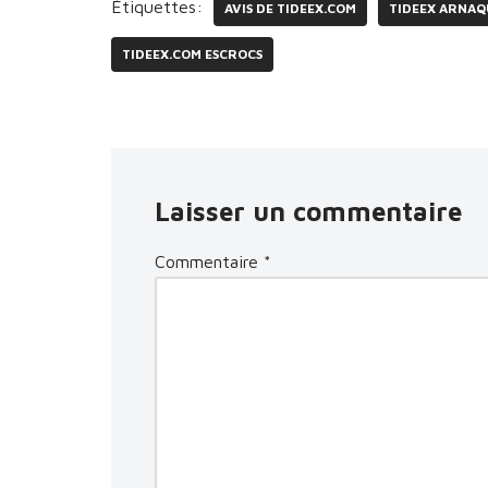
Étiquettes:
AVIS DE TIDEEX.COM
TIDEEX ARNAQ
TIDEEX.COM ESCROCS
Laisser un commentaire
Commentaire
*