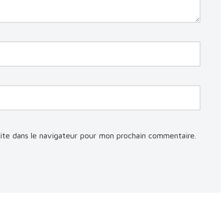
ite dans le navigateur pour mon prochain commentaire.