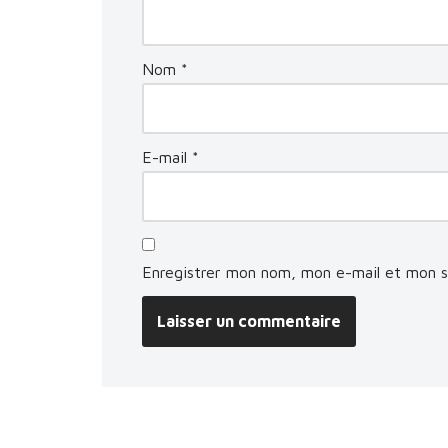
Nom
*
E-mail
*
Enregistrer mon nom, mon e-mail et mon s