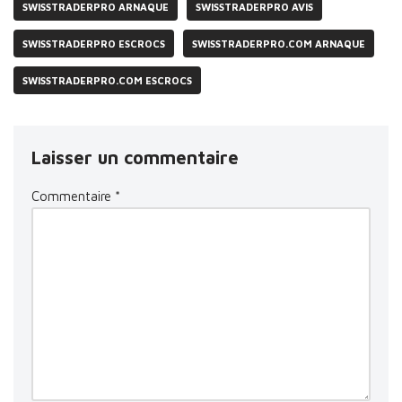
SWISSTRADERPRO ARNAQUE
SWISSTRADERPRO AVIS
SWISSTRADERPRO ESCROCS
SWISSTRADERPRO.COM ARNAQUE
SWISSTRADERPRO.COM ESCROCS
Laisser un commentaire
Commentaire
*