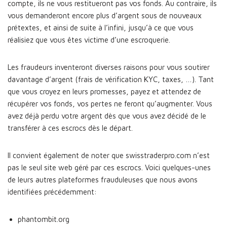
compte, ils ne vous restitueront pas vos fonds. Au contraire, ils
vous demanderont encore plus d’argent sous de nouveaux
prétextes, et ainsi de suite à l’infini, jusqu’à ce que vous
réalisiez que vous êtes victime d’une escroquerie.
Les fraudeurs inventeront diverses raisons pour vous soutirer
davantage d’argent (frais de vérification KYC, taxes, …). Tant
que vous croyez en leurs promesses, payez et attendez de
récupérer vos fonds, vos pertes ne feront qu’augmenter. Vous
avez déjà perdu votre argent dès que vous avez décidé de le
transférer à ces escrocs dès le départ.
Il convient également de noter que swisstraderpro.com n’est
pas le seul site web géré par ces escrocs. Voici quelques-unes
de leurs autres plateformes frauduleuses que nous avons
identifiées précédemment:
phantombit.org