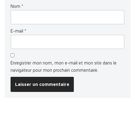
Nom
*
E-mail
*
Enregistrer mon nom, mon e-mail et mon site dans le
navigateur pour mon prochain commentaire.