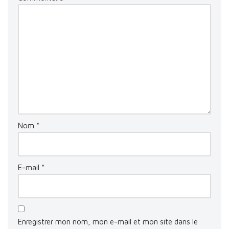
Nom
*
E-mail
*
Enregistrer mon nom, mon e-mail et mon site dans le