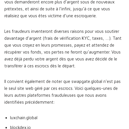
vous demanderont encore plus d’argent sous de nouveaux
prétextes, et ainsi de suite à l’infini, jusqu’à ce que vous
réalisiez que vous êtes victime d’une escroquerie.
Les fraudeurs inventeront diverses raisons pour vous soutirer
davantage d’argent (frais de vérification KYC, taxes, …). Tant
que vous croyez en leurs promesses, payez et attendez de
récupérer vos fonds, vos pertes ne feront qu’augmenter. Vous
avez déjà perdu votre argent dès que vous avez décidé de le
transférer à ces escrocs dès le départ.
Il convient également de noter que swapgate.global n’est pas
le seul site web géré par ces escrocs. Voici quelques-unes de
leurs autres plateformes frauduleuses que nous avons
identifiées précédemment:
luxchain.global
blockdex.io