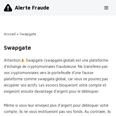
Alerte Fraude
Aller
au
contenu
Accueil
»
Swapgate
Swapgate
Attention
Swapgate (swapgate.global) est une plateforme
d’échange de cryptomonnaies frauduleuse. Ne transférez pas
vos cryptomonnaies vers le portefeuille d’une fausse
plateforme comme swapgate.global, car vous ne pourrez pas
récupérer vos actifs. Les escrocs bloqueront votre compte et
exigeront ensuite davantage d’argent pour le débloquer.
Même si vous leur envoyez plus d’argent pour débloquer votre
compte, ils ne vous restitueront pas vos fonds. Au contraire, ils