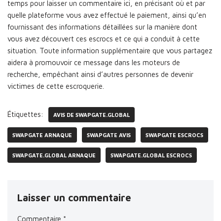
temps pour laisser un commentaire ici, en précisant où et par
quelle plateforme vous avez effectué le paiement, ainsi qu’en
fournissant des informations détaillées sur la manière dont
vous avez découvert ces escrocs et ce qui a conduit à cette
situation. Toute information supplémentaire que vous partagez
aidera à promouvoir ce message dans les moteurs de
recherche, empêchant ainsi d’autres personnes de devenir
victimes de cette escroquerie.
Étiquettes:
AVIS DE SWAPGATE.GLOBAL
SWAPGATE ARNAQUE
SWAPGATE AVIS
SWAPGATE ESCROCS
SWAPGATE.GLOBAL ARNAQUE
SWAPGATE.GLOBAL ESCROCS
Laisser un commentaire
Commentaire
*