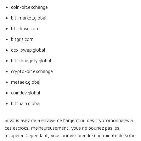
coin-bit.exchange
bit-market.global
btc-base.com
bitgris.com
dex-swap.global
bit-changelly.global
crypto-bit.exchange
metaex.global
coindev.global
bitchain.global
Si vous avez déjà envoyé de l’argent ou des cryptomonnaies à
ces escrocs, malheureusement, vous ne pourrez pas les
récupérer. Cependant, vous pouvez prendre une minute de votre