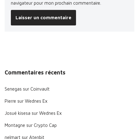
navigateur pour mon prochain commentaire.
Commentaires récents
Senegas
sur
Coinvault
Pierre
sur
Wednes Ex
Josué kisesa
sur
Wednes Ex
Montagne
sur
Crypto Cap
nelmart
sur
Atenbit