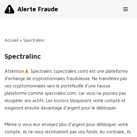
Alerte Fraude
Aller
au
contenu
Accueil
»
Spectralinc
Spectralinc
Attention
Spectralinc (spectralinc.com) est une plateforme
d’échange de cryptomonnaies frauduleuse. Ne transférez pas
vos cryptomonnaies vers le portefeuille d’une fausse
plateforme comme spectralinc.com, car vous ne pourrez pas
récupérer vos actifs. Les escrocs bloqueront votre compte et
exigeront ensuite davantage d’argent pour le débloquer.
Même si vous leur envoyez plus d’argent pour débloquer votre
compte, ils ne vous restitueront pas vos fonds. Au contraire, ils