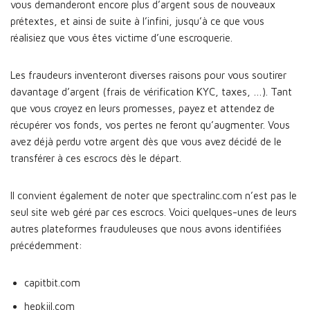
vous demanderont encore plus d’argent sous de nouveaux
prétextes, et ainsi de suite à l’infini, jusqu’à ce que vous
réalisiez que vous êtes victime d’une escroquerie.
Les fraudeurs inventeront diverses raisons pour vous soutirer
davantage d’argent (frais de vérification KYC, taxes, …). Tant
que vous croyez en leurs promesses, payez et attendez de
récupérer vos fonds, vos pertes ne feront qu’augmenter. Vous
avez déjà perdu votre argent dès que vous avez décidé de le
transférer à ces escrocs dès le départ.
Il convient également de noter que spectralinc.com n’est pas le
seul site web géré par ces escrocs. Voici quelques-unes de leurs
autres plateformes frauduleuses que nous avons identifiées
précédemment:
capitbit.com
hepkjil.com