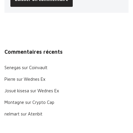
Commentaires récents
Senegas
sur
Coinvault
Pierre
sur
Wednes Ex
Josué kisesa
sur
Wednes Ex
Montagne
sur
Crypto Cap
nelmart
sur
Atenbit