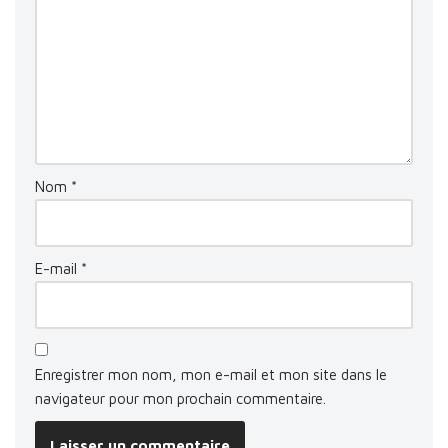
Nom
*
E-mail
*
Enregistrer mon nom, mon e-mail et mon site dans le
navigateur pour mon prochain commentaire.