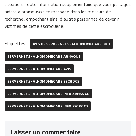
situation. Toute information supplémentaire que vous partagez
aidera à promouvoir ce message dans les moteurs de
recherche, empêchant ainsi d’autres personnes de devenir
victimes de cette escroquerie.
Étiquettes:
AVIS DE SERVERNET.SHALHOMOMECARE.INFO
SERVERNET.SHALHOMOMECARE ARNAQUE
SERVERNET.SHALHOMOMECARE AVIS
SERVERNET.SHALHOMOMECARE ESCROCS
SERVERNET.SHALHOMOMECARE.INFO ARNAQUE
SERVERNET.SHALHOMOMECARE.INFO ESCROCS
Laisser un commentaire