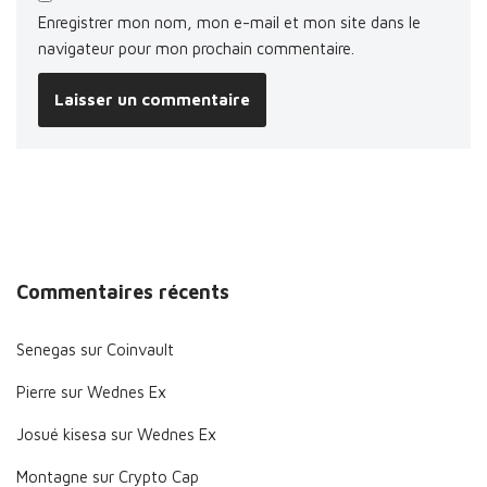
Enregistrer mon nom, mon e-mail et mon site dans le
navigateur pour mon prochain commentaire.
Commentaires récents
Senegas
sur
Coinvault
Pierre
sur
Wednes Ex
Josué kisesa
sur
Wednes Ex
Montagne
sur
Crypto Cap