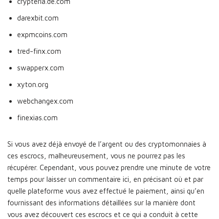
crypteria.de.com
darexbit.com
expmcoins.com
tred-finx.com
swapperx.com
xyton.org
webchangex.com
finexias.com
Si vous avez déjà envoyé de l’argent ou des cryptomonnaies à
ces escrocs, malheureusement, vous ne pourrez pas les
récupérer. Cependant, vous pouvez prendre une minute de votre
temps pour laisser un commentaire ici, en précisant où et par
quelle plateforme vous avez effectué le paiement, ainsi qu’en
fournissant des informations détaillées sur la manière dont
vous avez découvert ces escrocs et ce qui a conduit à cette