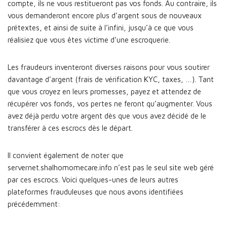
compte, ils ne vous restitueront pas vos fonds. Au contraire, ils
vous demanderont encore plus d’argent sous de nouveaux
prétextes, et ainsi de suite à l’infini, jusqu’à ce que vous
réalisiez que vous êtes victime d’une escroquerie.
Les fraudeurs inventeront diverses raisons pour vous soutirer
davantage d’argent (frais de vérification KYC, taxes, …). Tant
que vous croyez en leurs promesses, payez et attendez de
récupérer vos fonds, vos pertes ne feront qu’augmenter. Vous
avez déjà perdu votre argent dès que vous avez décidé de le
transférer à ces escrocs dès le départ.
Il convient également de noter que
servernet.shalhomomecare.info n’est pas le seul site web géré
par ces escrocs. Voici quelques-unes de leurs autres
plateformes frauduleuses que nous avons identifiées
précédemment: