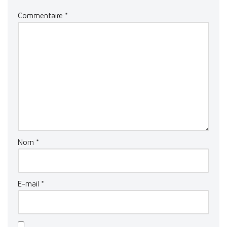
Commentaire
*
Nom
*
E-mail
*