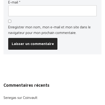
E-mail
*
Enregistrer mon nom, mon e-mail et mon site dans le
navigateur pour mon prochain commentaire.
Commentaires récents
Senegas
sur
Coinvault