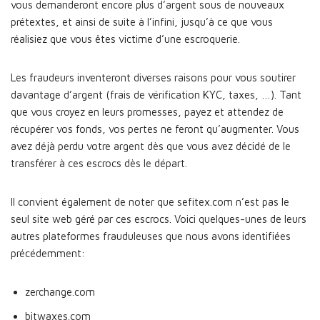
vous demanderont encore plus d’argent sous de nouveaux
prétextes, et ainsi de suite à l’infini, jusqu’à ce que vous
réalisiez que vous êtes victime d’une escroquerie.
Les fraudeurs inventeront diverses raisons pour vous soutirer
davantage d’argent (frais de vérification KYC, taxes, …). Tant
que vous croyez en leurs promesses, payez et attendez de
récupérer vos fonds, vos pertes ne feront qu’augmenter. Vous
avez déjà perdu votre argent dès que vous avez décidé de le
transférer à ces escrocs dès le départ.
Il convient également de noter que sefitex.com n’est pas le
seul site web géré par ces escrocs. Voici quelques-unes de leurs
autres plateformes frauduleuses que nous avons identifiées
précédemment:
zerchange.com
bitwaxes.com