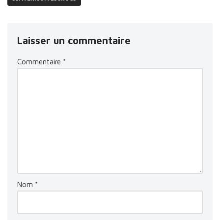
Laisser un commentaire
Commentaire
*
Nom
*