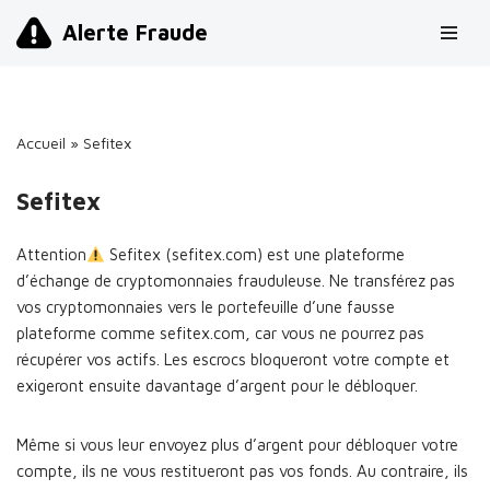
Alerte Fraude
Aller
au
contenu
Accueil
»
Sefitex
Sefitex
Attention
Sefitex (sefitex.com) est une plateforme
d’échange de cryptomonnaies frauduleuse. Ne transférez pas
vos cryptomonnaies vers le portefeuille d’une fausse
plateforme comme sefitex.com, car vous ne pourrez pas
récupérer vos actifs. Les escrocs bloqueront votre compte et
exigeront ensuite davantage d’argent pour le débloquer.
Même si vous leur envoyez plus d’argent pour débloquer votre
compte, ils ne vous restitueront pas vos fonds. Au contraire, ils