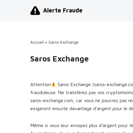
Alerte Fraude
Aller
au
contenu
Accueil
»
Saros Exchange
Saros Exchange
Attention
Saros Exchange (saros-exchange.co
frauduleuse. Ne transférez pas vos cryptomonna
saros-exchange.com, car vous ne pourrez pas ré
exigeront ensuite davantage d’argent pour le d
Même si vous leur envoyez plus d’argent pour dé