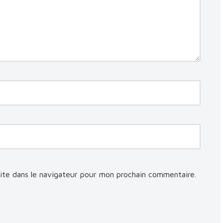
ite dans le navigateur pour mon prochain commentaire.