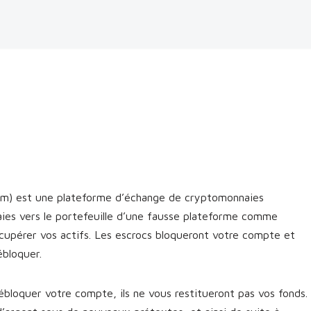
m) est une plateforme d’échange de cryptomonnaies
ies vers le portefeuille d’une fausse plateforme comme
cupérer vos actifs. Les escrocs bloqueront votre compte et
ébloquer.
bloquer votre compte, ils ne vous restitueront pas vos fonds.