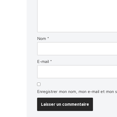
Nom
*
E-mail
*
Enregistrer mon nom, mon e-mail et mon s