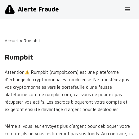
Alerte Fraude
Aller
au
contenu
Accueil
»
Rumpbit
Rumpbit
Attention
Rumpbit (rumpbit.com) est une plateforme
d’échange de cryptomonnaies frauduleuse. Ne transférez pas
vos cryptomonnaies vers le portefeuille d’une fausse
plateforme comme rumpbit.com, car vous ne pourrez pas
récupérer vos actifs. Les escrocs bloqueront votre compte et
exigeront ensuite davantage d’argent pour le débloquer.
Même si vous leur envoyez plus d’argent pour débloquer votre
compte, ils ne vous restitueront pas vos fonds. Au contraire, ils