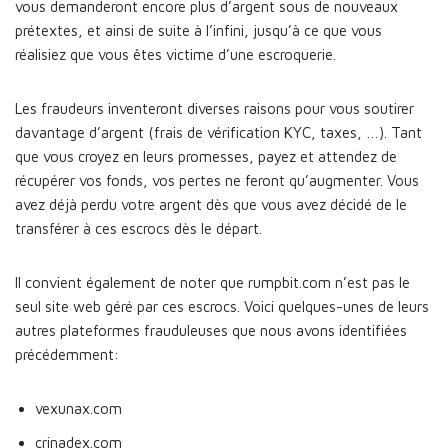
vous demanderont encore plus d’argent sous de nouveaux
prétextes, et ainsi de suite à l’infini, jusqu’à ce que vous
réalisiez que vous êtes victime d’une escroquerie.
Les fraudeurs inventeront diverses raisons pour vous soutirer
davantage d’argent (frais de vérification KYC, taxes, …). Tant
que vous croyez en leurs promesses, payez et attendez de
récupérer vos fonds, vos pertes ne feront qu’augmenter. Vous
avez déjà perdu votre argent dès que vous avez décidé de le
transférer à ces escrocs dès le départ.
Il convient également de noter que rumpbit.com n’est pas le
seul site web géré par ces escrocs. Voici quelques-unes de leurs
autres plateformes frauduleuses que nous avons identifiées
précédemment:
vexunax.com
crinadex.com