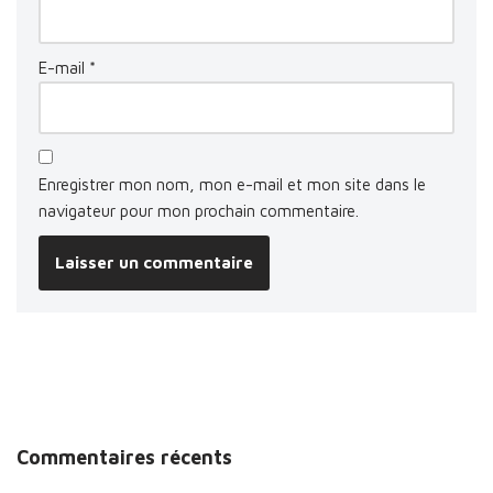
E-mail
*
Enregistrer mon nom, mon e-mail et mon site dans le
navigateur pour mon prochain commentaire.
Commentaires récents