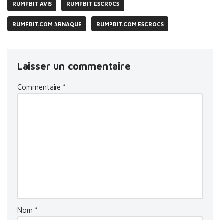
RUMPBIT AVIS
RUMPBIT ESCROCS
RUMPBIT.COM ARNAQUE
RUMPBIT.COM ESCROCS
Laisser un commentaire
Commentaire
*
Nom
*