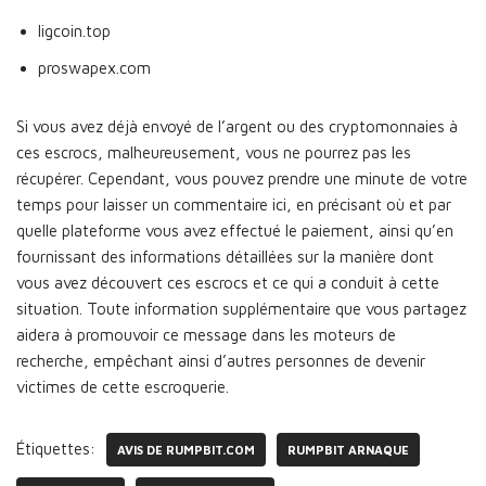
ligcoin.top
proswapex.com
Si vous avez déjà envoyé de l’argent ou des cryptomonnaies à
ces escrocs, malheureusement, vous ne pourrez pas les
récupérer. Cependant, vous pouvez prendre une minute de votre
temps pour laisser un commentaire ici, en précisant où et par
quelle plateforme vous avez effectué le paiement, ainsi qu’en
fournissant des informations détaillées sur la manière dont
vous avez découvert ces escrocs et ce qui a conduit à cette
situation. Toute information supplémentaire que vous partagez
aidera à promouvoir ce message dans les moteurs de
recherche, empêchant ainsi d’autres personnes de devenir
victimes de cette escroquerie.
Étiquettes:
AVIS DE RUMPBIT.COM
RUMPBIT ARNAQUE