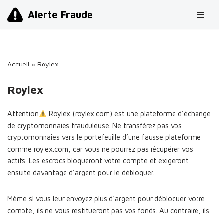
Alerte Fraude
Aller
au
contenu
Accueil
»
Roylex
Roylex
Attention
Roylex (roylex.com) est une plateforme d’échange
de cryptomonnaies frauduleuse. Ne transférez pas vos
cryptomonnaies vers le portefeuille d’une fausse plateforme
comme roylex.com, car vous ne pourrez pas récupérer vos
actifs. Les escrocs bloqueront votre compte et exigeront
ensuite davantage d’argent pour le débloquer.
Même si vous leur envoyez plus d’argent pour débloquer votre
compte, ils ne vous restitueront pas vos fonds. Au contraire, ils