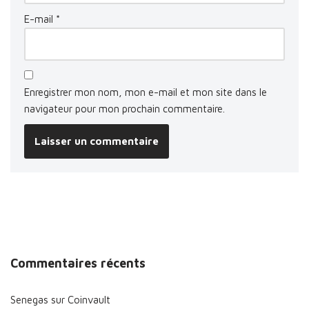
E-mail
*
Enregistrer mon nom, mon e-mail et mon site dans le
navigateur pour mon prochain commentaire.
Commentaires récents
Senegas
sur
Coinvault