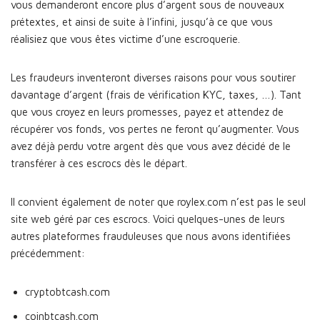
vous demanderont encore plus d’argent sous de nouveaux
prétextes, et ainsi de suite à l’infini, jusqu’à ce que vous
réalisiez que vous êtes victime d’une escroquerie.
Les fraudeurs inventeront diverses raisons pour vous soutirer
davantage d’argent (frais de vérification KYC, taxes, …). Tant
que vous croyez en leurs promesses, payez et attendez de
récupérer vos fonds, vos pertes ne feront qu’augmenter. Vous
avez déjà perdu votre argent dès que vous avez décidé de le
transférer à ces escrocs dès le départ.
Il convient également de noter que roylex.com n’est pas le seul
site web géré par ces escrocs. Voici quelques-unes de leurs
autres plateformes frauduleuses que nous avons identifiées
précédemment:
cryptobtcash.com
coinbtcash.com