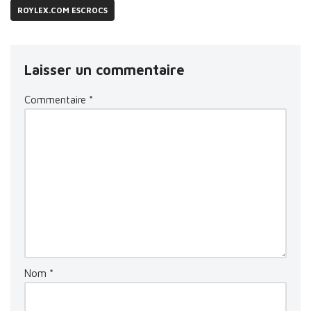
ROYLEX.COM ESCROCS
Laisser un commentaire
Commentaire
*
Nom
*