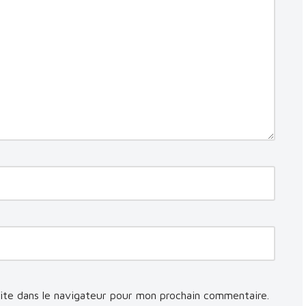
ite dans le navigateur pour mon prochain commentaire.