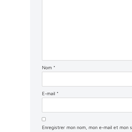
Nom
*
E-mail
*
Enregistrer mon nom, mon e-mail et mon s