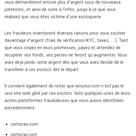
vous demanderont encore plus d’argent sous de nouveaux
prétextes, et ainsi de suite à l’infini, jusqu’à ce que vous
réalisiez que vous êtes victime d’une escroquerie.
Les fraudeurs inventeront diverses raisons pour vous soutirer
davantage d’argent (frais de vérification KYC, taxes, …). Tant
que vous croyez en leurs promesses, payez et attendez de
récupérer vos fonds, vos pertes ne feront qu’augmenter. Vous
avez déjà perdu votre argent dès que vous avez décidé de le
transférer à ces escrocs dès le départ.
Il convient également de noter que renonur.com n’est pas le
seul site web géré par ces escrocs. Voici quelques-unes de leurs
autres plateformes frauduleuses que nous avons identifiées
précédemment:
cemorax.com
cemotar.com