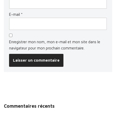
E-mail
*
Enregistrer mon nom, mon e-mail et mon site dans le
navigateur pour mon prochain commentaire.
Commentaires récents