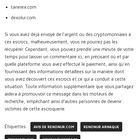
tanerex.com
dexolur.com
Si vous avez déjà envoyé de l’argent ou des cryptomonnaies à
ces escrocs, malheureusement, vous ne pourrez pas les
récupérer. Cependant, vous pouvez prendre une minute de votre
temps pour laisser un commentaire ici, en précisant où et par
quelle plateforme vous avez effectué le paiement, ainsi qu’en
fournissant des informations détaillées sur la manière dont
vous avez découvert ces escrocs et ce qui a conduit à cette
situation. Toute information supplémentaire que vous partagez
aidera à promouvoir ce message dans les moteurs de
recherche, empêchant ainsi d’autres personnes de devenir
victimes de cette escroquerie.
Étiquettes:
AVIS DE RENONUR.COM
RENONUR ARNAQUE