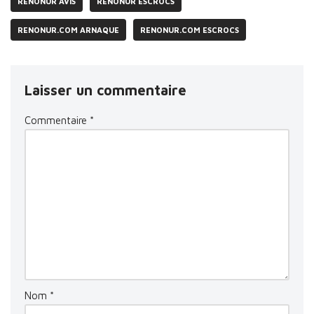
RENONUR AVIS
RENONUR ESCROCS
RENONUR.COM ARNAQUE
RENONUR.COM ESCROCS
Laisser un commentaire
Commentaire
*
Nom
*