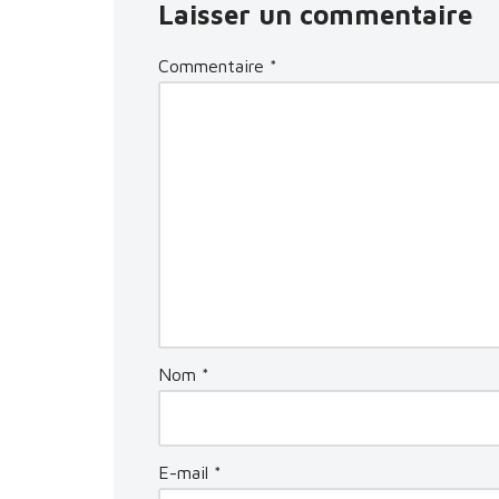
Laisser un commentaire
Commentaire
*
Nom
*
E-mail
*