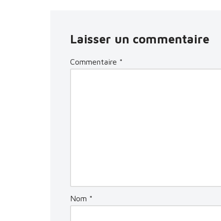
Laisser un commentaire
Commentaire
*
Nom
*