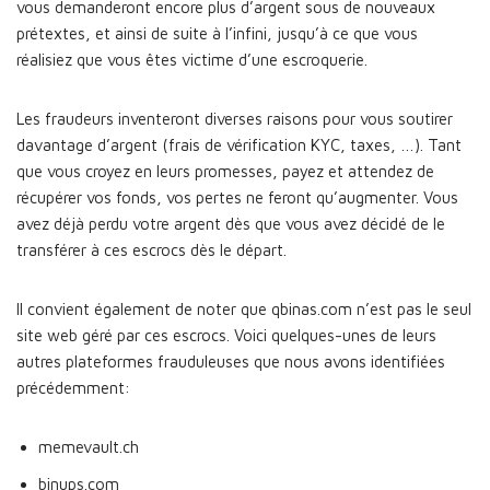
vous demanderont encore plus d’argent sous de nouveaux
prétextes, et ainsi de suite à l’infini, jusqu’à ce que vous
réalisiez que vous êtes victime d’une escroquerie.
Les fraudeurs inventeront diverses raisons pour vous soutirer
davantage d’argent (frais de vérification KYC, taxes, …). Tant
que vous croyez en leurs promesses, payez et attendez de
récupérer vos fonds, vos pertes ne feront qu’augmenter. Vous
avez déjà perdu votre argent dès que vous avez décidé de le
transférer à ces escrocs dès le départ.
Il convient également de noter que qbinas.com n’est pas le seul
site web géré par ces escrocs. Voici quelques-unes de leurs
autres plateformes frauduleuses que nous avons identifiées
précédemment:
memevault.ch
binups.com