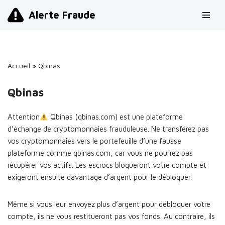
Alerte Fraude
Aller
au
contenu
Accueil
»
Qbinas
Qbinas
Attention
Qbinas (qbinas.com) est une plateforme
d’échange de cryptomonnaies frauduleuse. Ne transférez pas
vos cryptomonnaies vers le portefeuille d’une fausse
plateforme comme qbinas.com, car vous ne pourrez pas
récupérer vos actifs. Les escrocs bloqueront votre compte et
exigeront ensuite davantage d’argent pour le débloquer.
Même si vous leur envoyez plus d’argent pour débloquer votre
compte, ils ne vous restitueront pas vos fonds. Au contraire, ils