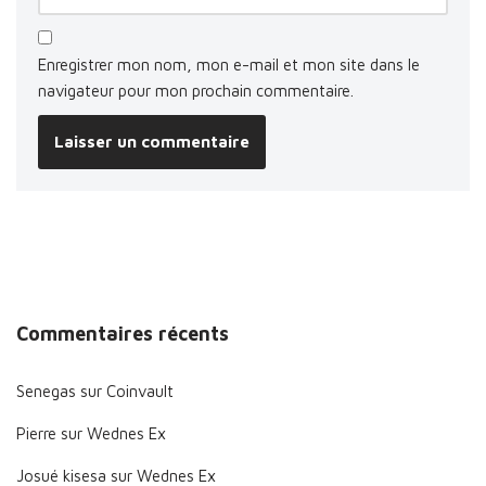
Enregistrer mon nom, mon e-mail et mon site dans le
navigateur pour mon prochain commentaire.
Commentaires récents
Senegas
sur
Coinvault
Pierre
sur
Wednes Ex
Josué kisesa
sur
Wednes Ex