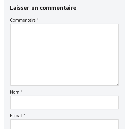
Laisser un commentaire
Commentaire
*
Nom
*
E-mail
*