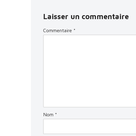
Laisser un commentaire
Commentaire
*
Nom
*