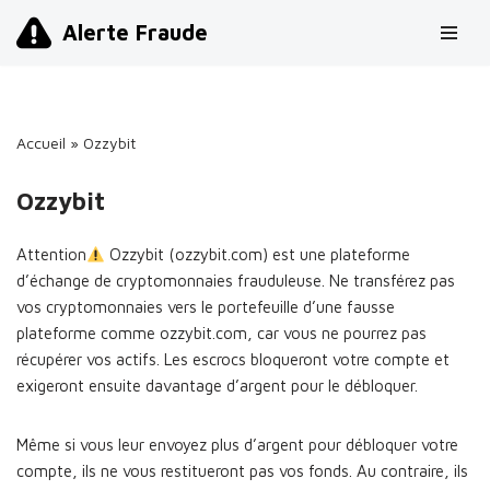
Alerte Fraude
Aller
au
contenu
Accueil
»
Ozzybit
Ozzybit
Attention
Ozzybit (ozzybit.com) est une plateforme
d’échange de cryptomonnaies frauduleuse. Ne transférez pas
vos cryptomonnaies vers le portefeuille d’une fausse
plateforme comme ozzybit.com, car vous ne pourrez pas
récupérer vos actifs. Les escrocs bloqueront votre compte et
exigeront ensuite davantage d’argent pour le débloquer.
Même si vous leur envoyez plus d’argent pour débloquer votre
compte, ils ne vous restitueront pas vos fonds. Au contraire, ils