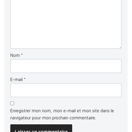
Nom
*
E-mail
*
Enregistrer mon nom, mon e-mail et mon site dans le
navigateur pour mon prochain commentaire.