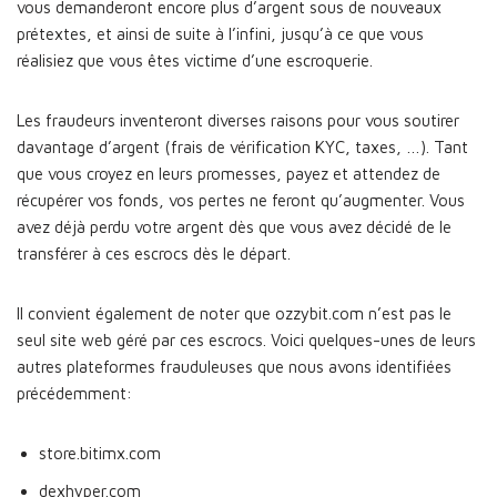
vous demanderont encore plus d’argent sous de nouveaux
prétextes, et ainsi de suite à l’infini, jusqu’à ce que vous
réalisiez que vous êtes victime d’une escroquerie.
Les fraudeurs inventeront diverses raisons pour vous soutirer
davantage d’argent (frais de vérification KYC, taxes, …). Tant
que vous croyez en leurs promesses, payez et attendez de
récupérer vos fonds, vos pertes ne feront qu’augmenter. Vous
avez déjà perdu votre argent dès que vous avez décidé de le
transférer à ces escrocs dès le départ.
Il convient également de noter que ozzybit.com n’est pas le
seul site web géré par ces escrocs. Voici quelques-unes de leurs
autres plateformes frauduleuses que nous avons identifiées
précédemment:
store.bitimx.com
dexhyper.com