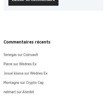
Commentaires récents
Senegas
sur
Coinvault
Pierre
sur
Wednes Ex
Josué kisesa
sur
Wednes Ex
Montagne
sur
Crypto Cap
nelmart
sur
Atenbit