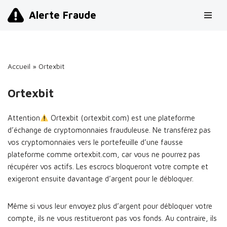
Alerte Fraude
Aller
au
contenu
Accueil
»
Ortexbit
Ortexbit
Attention
Ortexbit (ortexbit.com) est une plateforme
d’échange de cryptomonnaies frauduleuse. Ne transférez pas
vos cryptomonnaies vers le portefeuille d’une fausse
plateforme comme ortexbit.com, car vous ne pourrez pas
récupérer vos actifs. Les escrocs bloqueront votre compte et
exigeront ensuite davantage d’argent pour le débloquer.
Même si vous leur envoyez plus d’argent pour débloquer votre
compte, ils ne vous restitueront pas vos fonds. Au contraire, ils