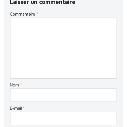
Laisser un commentaire
Commentaire
*
Nom
*
E-mail
*