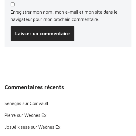
Enregistrer mon nom, mon e-mail et mon site dans le
navigateur pour mon prochain commentaire.
Commentaires récents
Senegas
sur
Coinvault
Pierre
sur
Wednes Ex
Josué kisesa
sur
Wednes Ex