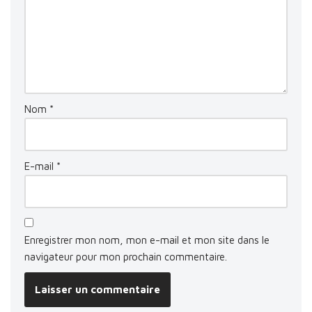
Nom
*
E-mail
*
Enregistrer mon nom, mon e-mail et mon site dans le
navigateur pour mon prochain commentaire.