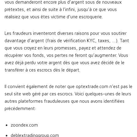
vous demanderont encore plus d’argent sous de nouveaux
prétextes, et ainsi de suite à l’infini, jusqu’à ce que vous
réalisiez que vous êtes victime d’une escroquerie.
Les fraudeurs inventeront diverses raisons pour vous soutirer
davantage d’argent (frais de vérification KYC, taxes, …). Tant
que vous croyez en leurs promesses, payez et attendez de
récupérer vos fonds, vos pertes ne feront qu’augmenter. Vous
avez déjà perdu votre argent dès que vous avez décidé de le
transférer à ces escrocs dès le départ.
Il convient également de noter que optextrade.com n’est pas le
seul site web géré par ces escrocs. Voici quelques-unes de leurs
autres plateformes frauduleuses que nous avons identifiées
précédemment:
zoondex.com
deblextradinggroup.com