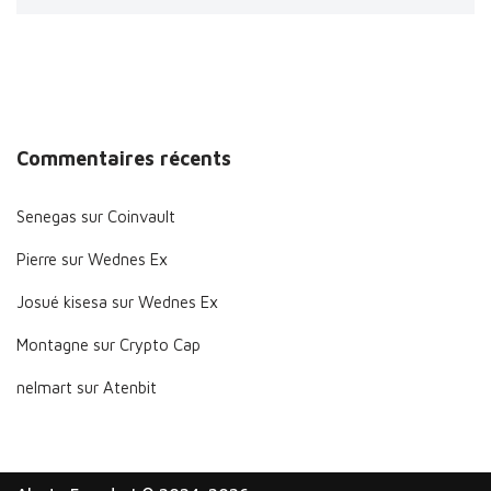
Commentaires récents
Senegas
sur
Coinvault
Pierre
sur
Wednes Ex
Josué kisesa
sur
Wednes Ex
Montagne
sur
Crypto Cap
nelmart
sur
Atenbit