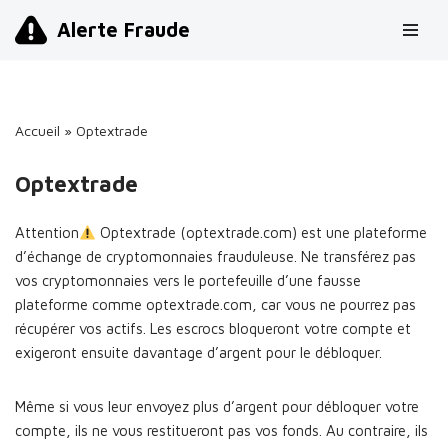
Alerte Fraude
Aller
au
contenu
Accueil
»
Optextrade
Optextrade
Attention
Optextrade (optextrade.com) est une plateforme
d’échange de cryptomonnaies frauduleuse. Ne transférez pas
vos cryptomonnaies vers le portefeuille d’une fausse
plateforme comme optextrade.com, car vous ne pourrez pas
récupérer vos actifs. Les escrocs bloqueront votre compte et
exigeront ensuite davantage d’argent pour le débloquer.
Même si vous leur envoyez plus d’argent pour débloquer votre
compte, ils ne vous restitueront pas vos fonds. Au contraire, ils