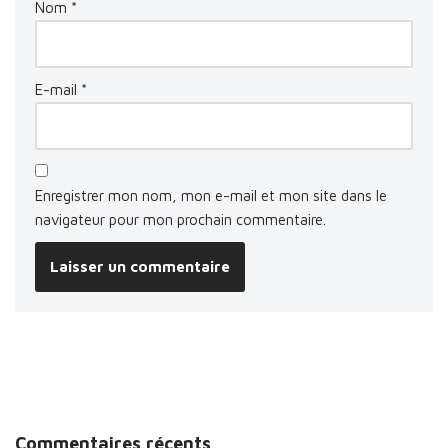
Nom
*
E-mail
*
Enregistrer mon nom, mon e-mail et mon site dans le
navigateur pour mon prochain commentaire.
Commentaires récents