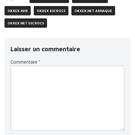
OKXEX AVIS
OKXEX ESCROCS
OKXEX.NET ARNAQUE
OKXEX.NET ESCROCS
Laisser un commentaire
Commentaire
*