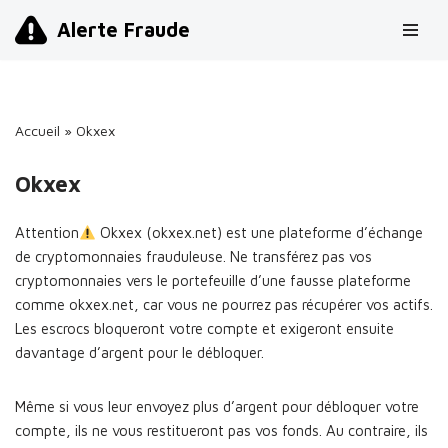
Alerte Fraude
Aller
au
contenu
Accueil
»
Okxex
Okxex
Attention
Okxex (okxex.net) est une plateforme d’échange
de cryptomonnaies frauduleuse. Ne transférez pas vos
cryptomonnaies vers le portefeuille d’une fausse plateforme
comme okxex.net, car vous ne pourrez pas récupérer vos actifs.
Les escrocs bloqueront votre compte et exigeront ensuite
davantage d’argent pour le débloquer.
Même si vous leur envoyez plus d’argent pour débloquer votre
compte, ils ne vous restitueront pas vos fonds. Au contraire, ils