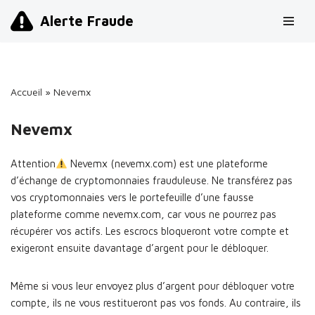
Alerte Fraude
Aller
au
contenu
Accueil
»
Nevemx
Nevemx
Attention
Nevemx (nevemx.com) est une plateforme
d’échange de cryptomonnaies frauduleuse. Ne transférez pas
vos cryptomonnaies vers le portefeuille d’une fausse
plateforme comme nevemx.com, car vous ne pourrez pas
récupérer vos actifs. Les escrocs bloqueront votre compte et
exigeront ensuite davantage d’argent pour le débloquer.
Même si vous leur envoyez plus d’argent pour débloquer votre
compte, ils ne vous restitueront pas vos fonds. Au contraire, ils