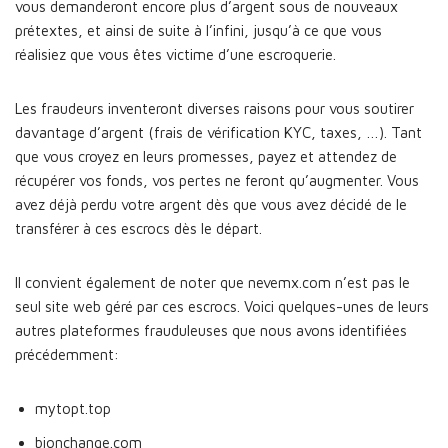
vous demanderont encore plus d’argent sous de nouveaux
prétextes, et ainsi de suite à l’infini, jusqu’à ce que vous
réalisiez que vous êtes victime d’une escroquerie.
Les fraudeurs inventeront diverses raisons pour vous soutirer
davantage d’argent (frais de vérification KYC, taxes, …). Tant
que vous croyez en leurs promesses, payez et attendez de
récupérer vos fonds, vos pertes ne feront qu’augmenter. Vous
avez déjà perdu votre argent dès que vous avez décidé de le
transférer à ces escrocs dès le départ.
Il convient également de noter que nevemx.com n’est pas le
seul site web géré par ces escrocs. Voici quelques-unes de leurs
autres plateformes frauduleuses que nous avons identifiées
précédemment:
mytopt.top
bionchange.com