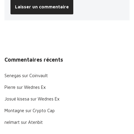
Commentaires récents
Senegas
sur
Coinvault
Pierre
sur
Wednes Ex
Josué kisesa
sur
Wednes Ex
Montagne
sur
Crypto Cap
nelmart
sur
Atenbit