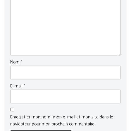
Nom
*
E-mail
*
Enregistrer mon nom, mon e-mail et mon site dans le
navigateur pour mon prochain commentaire.