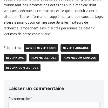
fournissant des informations détaillées sur la manière dont
vous avez découvert ces escrocs et ce qui a conduit à cette
situation. Toute information supplémentaire que vous partagez
aidera à promouvoir ce message dans les moteurs de
recherche, empêchant ainsi d’autres personnes de devenir
victimes de cette escroquerie.
Étiquettes:
AVIS DE NEVEMX.COM
NEVEMX ARNAQUE
NEVEMX AVIS
NEVEMX ESCROCS
NEVEMX.COM ARNAQUE
NEVEMX.COM ESCROCS
Laisser un commentaire
Commentaire
*