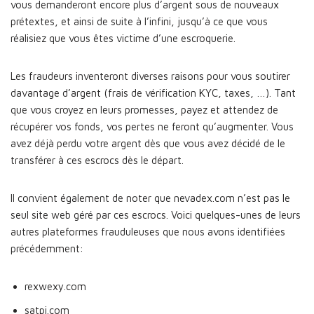
vous demanderont encore plus d’argent sous de nouveaux
prétextes, et ainsi de suite à l’infini, jusqu’à ce que vous
réalisiez que vous êtes victime d’une escroquerie.
Les fraudeurs inventeront diverses raisons pour vous soutirer
davantage d’argent (frais de vérification KYC, taxes, …). Tant
que vous croyez en leurs promesses, payez et attendez de
récupérer vos fonds, vos pertes ne feront qu’augmenter. Vous
avez déjà perdu votre argent dès que vous avez décidé de le
transférer à ces escrocs dès le départ.
Il convient également de noter que nevadex.com n’est pas le
seul site web géré par ces escrocs. Voici quelques-unes de leurs
autres plateformes frauduleuses que nous avons identifiées
précédemment:
rexwexy.com
satpi.com