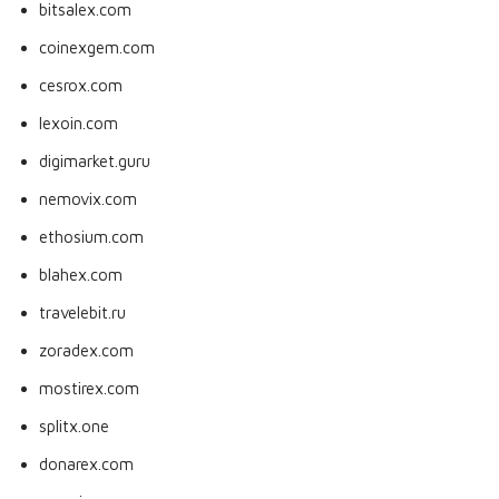
bitsalex.com
coinexgem.com
cesrox.com
lexoin.com
digimarket.guru
nemovix.com
ethosium.com
blahex.com
travelebit.ru
zoradex.com
mostirex.com
splitx.one
donarex.com