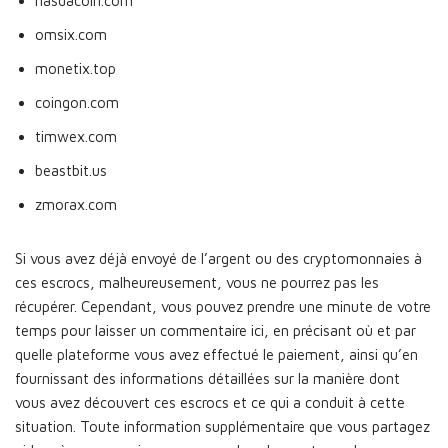
nasdacoin.com
omsix.com
monetix.top
coingon.com
timwex.com
beastbit.us
zmorax.com
Si vous avez déjà envoyé de l’argent ou des cryptomonnaies à
ces escrocs, malheureusement, vous ne pourrez pas les
récupérer. Cependant, vous pouvez prendre une minute de votre
temps pour laisser un commentaire ici, en précisant où et par
quelle plateforme vous avez effectué le paiement, ainsi qu’en
fournissant des informations détaillées sur la manière dont
vous avez découvert ces escrocs et ce qui a conduit à cette
situation. Toute information supplémentaire que vous partagez