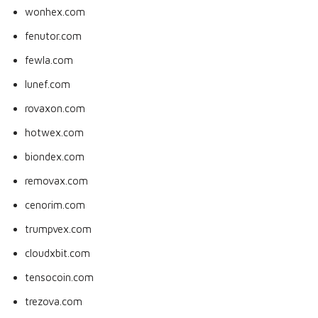
wonhex.com
fenutor.com
fewla.com
lunef.com
rovaxon.com
hotwex.com
biondex.com
removax.com
cenorim.com
trumpvex.com
cloudxbit.com
tensocoin.com
trezova.com