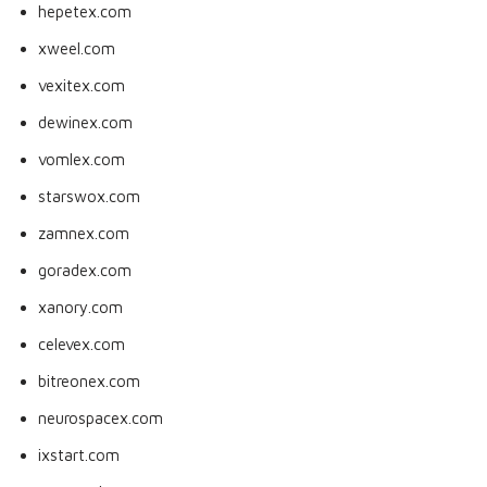
hepetex.com
xweel.com
vexitex.com
dewinex.com
vomlex.com
starswox.com
zamnex.com
goradex.com
xanory.com
celevex.com
bitreonex.com
neurospacex.com
ixstart.com