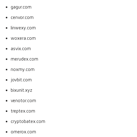
gagur.com
cenvor.com
linwexy.com
woxera.com
asvix.com
merudex.com
noxmy.com
jovbit.com
bixunit.xyz
venotor.com
treptex.com
cryptobatex.com
omerox.com