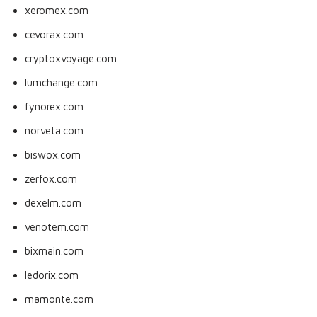
xeromex.com
cevorax.com
cryptoxvoyage.com
lumchange.com
fynorex.com
norveta.com
biswox.com
zerfox.com
dexelm.com
venotem.com
bixmain.com
ledorix.com
mamonte.com