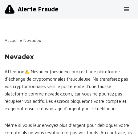
Alerte Fraude
Aller
au
contenu
Accueil
»
Nevadex
Nevadex
Attention
Nevadex (nevadex.com) est une plateforme
d’échange de cryptomonnaies frauduleuse. Ne transférez pas
vos cryptomonnaies vers le portefeuille d’une fausse
plateforme comme nevadex.com, car vous ne pourrez pas
récupérer vos actifs. Les escrocs bloqueront votre compte et
exigeront ensuite davantage d’argent pour le débloquer.
Même si vous leur envoyez plus d’argent pour débloquer votre
compte, ils ne vous restitueront pas vos fonds. Au contraire, ils