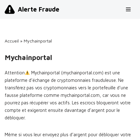
Alerte Fraude
Aller
au
contenu
Accueil
»
Mychainportal
Mychainportal
Attention
Mychainportal (mychainportal.com) est une
plateforme d’échange de cryptomonnaies frauduleuse. Ne
transférez pas vos cryptomonnaies vers le portefeuille d’une
fausse plateforme comme mychainportal.com, car vous ne
pourrez pas récupérer vos actifs. Les escrocs bloqueront votre
compte et exigeront ensuite davantage d’argent pour le
débloquer.
Même si vous leur envoyez plus d’argent pour débloquer votre