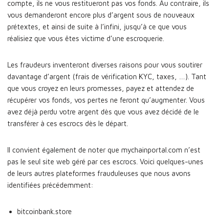
compte, ils ne vous restitueront pas vos fonds. Au contraire, ils
vous demanderont encore plus d’argent sous de nouveaux
prétextes, et ainsi de suite à l’infini, jusqu’à ce que vous
réalisiez que vous êtes victime d’une escroquerie.
Les fraudeurs inventeront diverses raisons pour vous soutirer
davantage d’argent (frais de vérification KYC, taxes, …). Tant
que vous croyez en leurs promesses, payez et attendez de
récupérer vos fonds, vos pertes ne feront qu’augmenter. Vous
avez déjà perdu votre argent dès que vous avez décidé de le
transférer à ces escrocs dès le départ.
Il convient également de noter que mychainportal.com n’est
pas le seul site web géré par ces escrocs. Voici quelques-unes
de leurs autres plateformes frauduleuses que nous avons
identifiées précédemment:
bitcoinbank.store