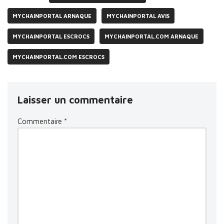
MYCHAINPORTAL ARNAQUE
MYCHAINPORTAL AVIS
MYCHAINPORTAL ESCROCS
MYCHAINPORTAL.COM ARNAQUE
MYCHAINPORTAL.COM ESCROCS
Laisser un commentaire
Commentaire
*