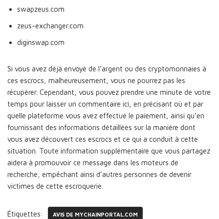
swapzeus.com
zeus-exchanger.com
diginswap.com
Si vous avez déjà envoyé de l’argent ou des cryptomonnaies à
ces escrocs, malheureusement, vous ne pourrez pas les
récupérer. Cependant, vous pouvez prendre une minute de votre
temps pour laisser un commentaire ici, en précisant où et par
quelle plateforme vous avez effectué le paiement, ainsi qu’en
fournissant des informations détaillées sur la manière dont
vous avez découvert ces escrocs et ce qui a conduit à cette
situation. Toute information supplémentaire que vous partagez
aidera à promouvoir ce message dans les moteurs de
recherche, empêchant ainsi d’autres personnes de devenir
victimes de cette escroquerie.
Étiquettes:
AVIS DE MYCHAINPORTAL.COM