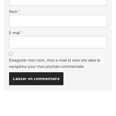
Nom
*
E-mail
*
Enregistrer mon nom, mon e-mail et mon site dans le
navigateur pour mon prochain commentaire.