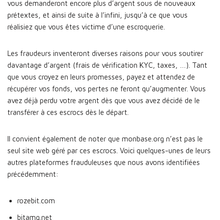
vous demanderont encore plus d’argent sous de nouveaux
prétextes, et ainsi de suite à l’infini, jusqu’à ce que vous
réalisiez que vous êtes victime d’une escroquerie.
Les fraudeurs inventeront diverses raisons pour vous soutirer
davantage d’argent (frais de vérification KYC, taxes, …). Tant
que vous croyez en leurs promesses, payez et attendez de
récupérer vos fonds, vos pertes ne feront qu’augmenter. Vous
avez déjà perdu votre argent dès que vous avez décidé de le
transférer à ces escrocs dès le départ.
Il convient également de noter que monbase.org n’est pas le
seul site web géré par ces escrocs. Voici quelques-unes de leurs
autres plateformes frauduleuses que nous avons identifiées
précédemment:
rozebit.com
bitamg.net