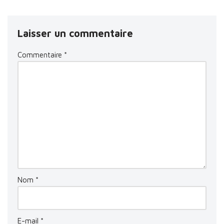
Laisser un commentaire
Commentaire
*
Nom
*
E-mail
*