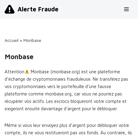
Alerte Fraude
Aller
au
contenu
Accueil
»
Monbase
Monbase
Attention
Monbase (monbase.org) est une plateforme
d’échange de cryptomonnaies frauduleuse. Ne transférez pas
vos cryptomonnaies vers le portefeuille d’une fausse
plateforme comme monbase.org, car vous ne pourrez pas
récupérer vos actifs. Les escrocs bloqueront votre compte et
exigeront ensuite davantage d’argent pour le débloquer.
Même si vous leur envoyez plus d’argent pour débloquer votre
compte, ils ne vous restitueront pas vos fonds. Au contraire, ils