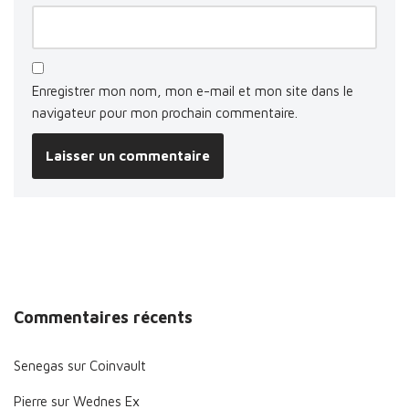
Enregistrer mon nom, mon e-mail et mon site dans le
navigateur pour mon prochain commentaire.
Commentaires récents
Senegas
sur
Coinvault
Pierre
sur
Wednes Ex