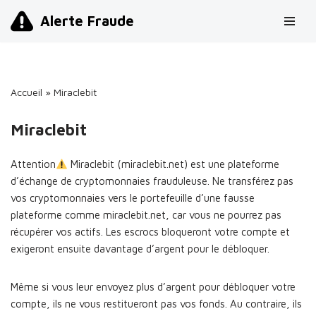
Alerte Fraude
Aller
au
contenu
Accueil
»
Miraclebit
Miraclebit
Attention
Miraclebit (miraclebit.net) est une plateforme
d’échange de cryptomonnaies frauduleuse. Ne transférez pas
vos cryptomonnaies vers le portefeuille d’une fausse
plateforme comme miraclebit.net, car vous ne pourrez pas
récupérer vos actifs. Les escrocs bloqueront votre compte et
exigeront ensuite davantage d’argent pour le débloquer.
Même si vous leur envoyez plus d’argent pour débloquer votre
compte, ils ne vous restitueront pas vos fonds. Au contraire, ils