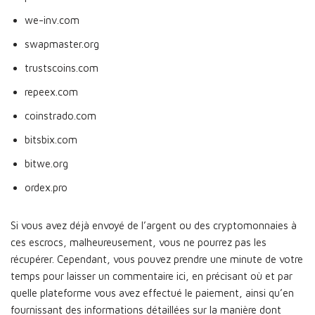
we-inv.com
swapmaster.org
trustscoins.com
repeex.com
coinstrado.com
bitsbix.com
bitwe.org
ordex.pro
Si vous avez déjà envoyé de l’argent ou des cryptomonnaies à
ces escrocs, malheureusement, vous ne pourrez pas les
récupérer. Cependant, vous pouvez prendre une minute de votre
temps pour laisser un commentaire ici, en précisant où et par
quelle plateforme vous avez effectué le paiement, ainsi qu’en
fournissant des informations détaillées sur la manière dont