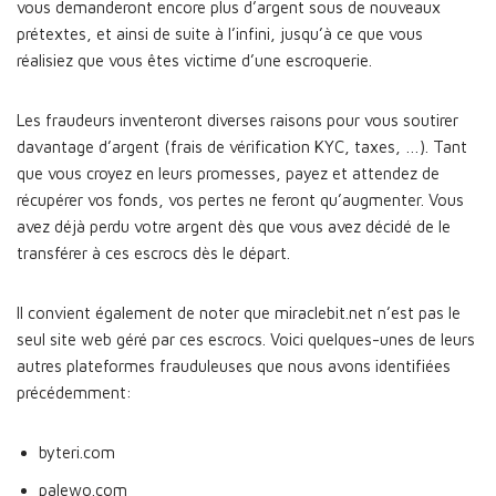
vous demanderont encore plus d’argent sous de nouveaux
prétextes, et ainsi de suite à l’infini, jusqu’à ce que vous
réalisiez que vous êtes victime d’une escroquerie.
Les fraudeurs inventeront diverses raisons pour vous soutirer
davantage d’argent (frais de vérification KYC, taxes, …). Tant
que vous croyez en leurs promesses, payez et attendez de
récupérer vos fonds, vos pertes ne feront qu’augmenter. Vous
avez déjà perdu votre argent dès que vous avez décidé de le
transférer à ces escrocs dès le départ.
Il convient également de noter que miraclebit.net n’est pas le
seul site web géré par ces escrocs. Voici quelques-unes de leurs
autres plateformes frauduleuses que nous avons identifiées
précédemment:
byteri.com
palewo.com