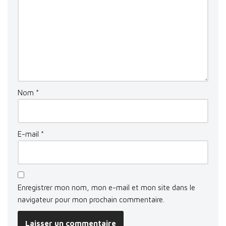
Nom
*
E-mail
*
Enregistrer mon nom, mon e-mail et mon site dans le
navigateur pour mon prochain commentaire.