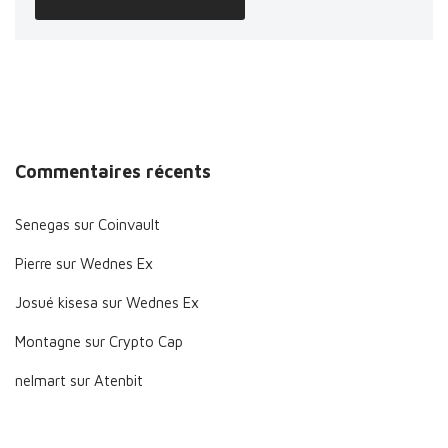
Commentaires récents
Senegas
sur
Coinvault
Pierre
sur
Wednes Ex
Josué kisesa
sur
Wednes Ex
Montagne
sur
Crypto Cap
nelmart
sur
Atenbit