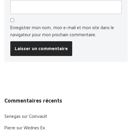
Enregistrer mon nom, mon e-mail et mon site dans le
navigateur pour mon prochain commentaire.
Commentaires récents
Senegas
sur
Coinvault
Pierre
sur
Wednes Ex