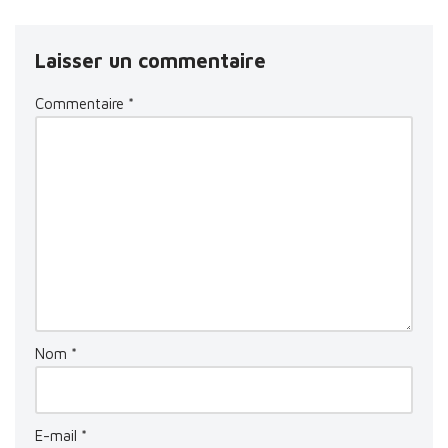
Laisser un commentaire
Commentaire
*
Nom
*
E-mail
*