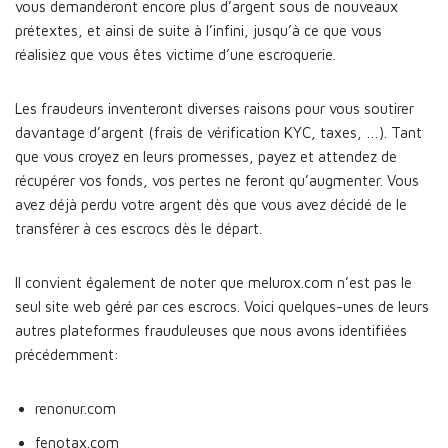
vous demanderont encore plus d’argent sous de nouveaux
prétextes, et ainsi de suite à l’infini, jusqu’à ce que vous
réalisiez que vous êtes victime d’une escroquerie.
Les fraudeurs inventeront diverses raisons pour vous soutirer
davantage d’argent (frais de vérification KYC, taxes, …). Tant
que vous croyez en leurs promesses, payez et attendez de
récupérer vos fonds, vos pertes ne feront qu’augmenter. Vous
avez déjà perdu votre argent dès que vous avez décidé de le
transférer à ces escrocs dès le départ.
Il convient également de noter que melurox.com n’est pas le
seul site web géré par ces escrocs. Voici quelques-unes de leurs
autres plateformes frauduleuses que nous avons identifiées
précédemment:
renonur.com
fenotax.com