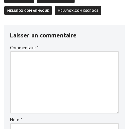
MELUROX.COM ARNAQUE
MELUROX.COM ESCROCS
Laisser un commentaire
Commentaire
*
Nom
*