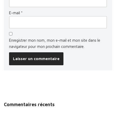
E-mail
*
Enregistrer mon nom, mon e-mail et mon site dans le
navigateur pour mon prochain commentaire.
Commentaires récents