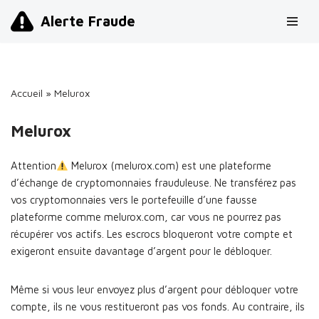
Alerte Fraude
Aller
au
contenu
Accueil
»
Melurox
Melurox
Attention
Melurox (melurox.com) est une plateforme
d’échange de cryptomonnaies frauduleuse. Ne transférez pas
vos cryptomonnaies vers le portefeuille d’une fausse
plateforme comme melurox.com, car vous ne pourrez pas
récupérer vos actifs. Les escrocs bloqueront votre compte et
exigeront ensuite davantage d’argent pour le débloquer.
Même si vous leur envoyez plus d’argent pour débloquer votre
compte, ils ne vous restitueront pas vos fonds. Au contraire, ils