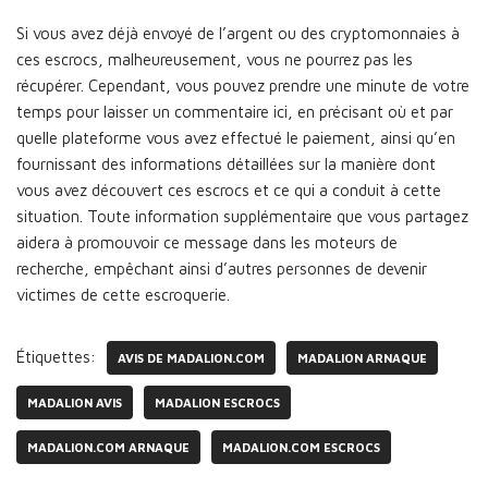
Si vous avez déjà envoyé de l’argent ou des cryptomonnaies à
ces escrocs, malheureusement, vous ne pourrez pas les
récupérer. Cependant, vous pouvez prendre une minute de votre
temps pour laisser un commentaire ici, en précisant où et par
quelle plateforme vous avez effectué le paiement, ainsi qu’en
fournissant des informations détaillées sur la manière dont
vous avez découvert ces escrocs et ce qui a conduit à cette
situation. Toute information supplémentaire que vous partagez
aidera à promouvoir ce message dans les moteurs de
recherche, empêchant ainsi d’autres personnes de devenir
victimes de cette escroquerie.
Étiquettes:
AVIS DE MADALION.COM
MADALION ARNAQUE
MADALION AVIS
MADALION ESCROCS
MADALION.COM ARNAQUE
MADALION.COM ESCROCS