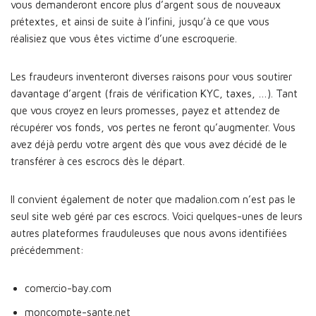
vous demanderont encore plus d’argent sous de nouveaux
prétextes, et ainsi de suite à l’infini, jusqu’à ce que vous
réalisiez que vous êtes victime d’une escroquerie.
Les fraudeurs inventeront diverses raisons pour vous soutirer
davantage d’argent (frais de vérification KYC, taxes, …). Tant
que vous croyez en leurs promesses, payez et attendez de
récupérer vos fonds, vos pertes ne feront qu’augmenter. Vous
avez déjà perdu votre argent dès que vous avez décidé de le
transférer à ces escrocs dès le départ.
Il convient également de noter que madalion.com n’est pas le
seul site web géré par ces escrocs. Voici quelques-unes de leurs
autres plateformes frauduleuses que nous avons identifiées
précédemment:
comercio-bay.com
moncompte-sante.net