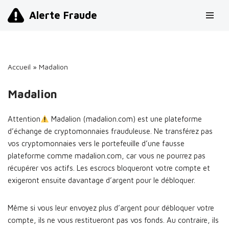
Alerte Fraude
Aller
au
contenu
Accueil
»
Madalion
Madalion
Attention
Madalion (madalion.com) est une plateforme
d’échange de cryptomonnaies frauduleuse. Ne transférez pas
vos cryptomonnaies vers le portefeuille d’une fausse
plateforme comme madalion.com, car vous ne pourrez pas
récupérer vos actifs. Les escrocs bloqueront votre compte et
exigeront ensuite davantage d’argent pour le débloquer.
Même si vous leur envoyez plus d’argent pour débloquer votre
compte, ils ne vous restitueront pas vos fonds. Au contraire, ils