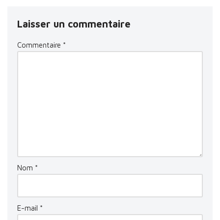
Laisser un commentaire
Commentaire
*
Nom
*
E-mail
*