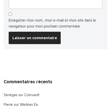
Enregistrer mon nom, mon e-mail et mon site dans le
navigateur pour mon prochain commentaire.
Commentaires récents
Senegas
sur
Coinvault
Pierre
sur
Wednes Ex