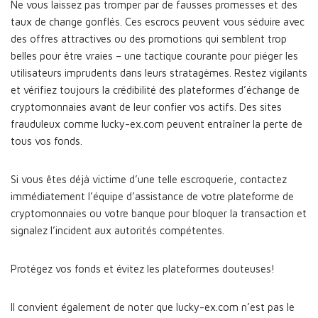
Ne vous laissez pas tromper par de fausses promesses et des
taux de change gonflés. Ces escrocs peuvent vous séduire avec
des offres attractives ou des promotions qui semblent trop
belles pour être vraies – une tactique courante pour piéger les
utilisateurs imprudents dans leurs stratagèmes. Restez vigilants
et vérifiez toujours la crédibilité des plateformes d’échange de
cryptomonnaies avant de leur confier vos actifs. Des sites
frauduleux comme lucky-ex.com peuvent entraîner la perte de
tous vos fonds.
Si vous êtes déjà victime d’une telle escroquerie, contactez
immédiatement l’équipe d’assistance de votre plateforme de
cryptomonnaies ou votre banque pour bloquer la transaction et
signalez l’incident aux autorités compétentes.
Protégez vos fonds et évitez les plateformes douteuses!
Il convient également de noter que lucky-ex.com n’est pas le