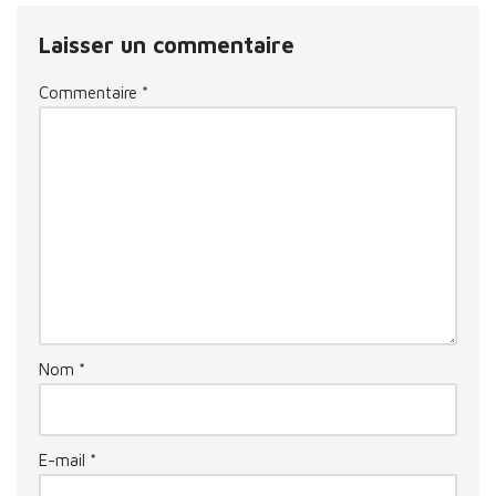
Laisser un commentaire
Commentaire
*
Nom
*
E-mail
*