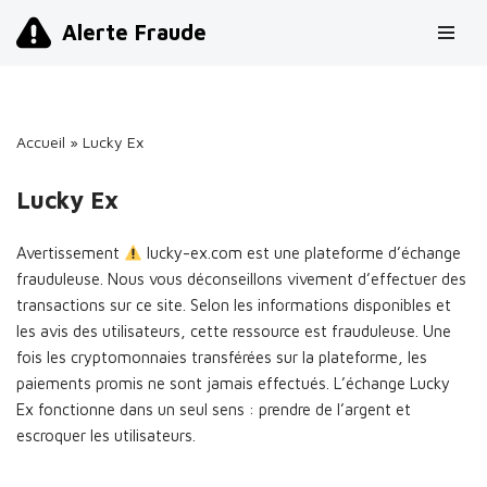
Alerte Fraude
Aller
au
contenu
Accueil
»
Lucky Ex
Lucky Ex
Avertissement
lucky-ex.com est une plateforme d’échange
frauduleuse. Nous vous déconseillons vivement d’effectuer des
transactions sur ce site. Selon les informations disponibles et
les avis des utilisateurs, cette ressource est frauduleuse. Une
fois les cryptomonnaies transférées sur la plateforme, les
paiements promis ne sont jamais effectués. L’échange Lucky
Ex fonctionne dans un seul sens : prendre de l’argent et
escroquer les utilisateurs.