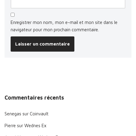
Enregistrer mon nom, mon e-mail et mon site dans le
navigateur pour mon prochain commentaire.
Commentaires récents
Senegas
sur
Coinvault
Pierre
sur
Wednes Ex