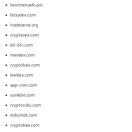
bestmercado.pro
bitsydex.com
tradeverse.org
cryptavex.com
bit-btc.com
mevdex.com
cryptobao.com
lexidex.com
app-coin.com
sonikbit.com
cryptorubu.com
indochub.com
cryptobax.com