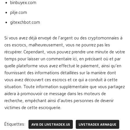
binbuyex.com
pilje.com
gitexchbot.com
Si vous avez déjà envoyé de l’argent ou des cryptomonnaies à
ces escrocs, malheureusement, vous ne pourrez pas les
récupérer. Cependant, vous pouvez prendre une minute de votre
temps pour laisser un commentaire ici, en précisant où et par
quelle plateforme vous avez effectué le paiement, ainsi qu’en
fournissant des informations détaillées sur la manière dont
vous avez découvert ces escrocs et ce qui a conduit à cette
situation. Toute information supplémentaire que vous partagez
aidera à promouvoir ce message dans les moteurs de
recherche, empêchant ainsi d’autres personnes de devenir
victimes de cette escroquerie.
Étiquettes:
AVIS DE LIVETRADEX.US
LIVETRADEX ARNAQUE