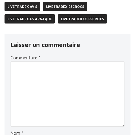
LIVETRADEX AVIS
LIVETRADEX ESCROCS
LIVETRADEX.US ARNAQUE
LIVETRADEX.US ESCROCS
Laisser un commentaire
Commentaire
*
Nom
*