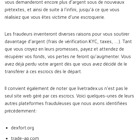
vous demanderont encore plus d’argent sous de nouveaux
prétextes, et ainsi de suite à l’infini, jusqu’à ce que vous
réalisiez que vous êtes victime d’une escroquerie.
Les fraudeurs inventeront diverses raisons pour vous soutirer
davantage d’argent (frais de vérification KYC, taxes, …). Tant
que vous croyez en leurs promesses, payez et attendez de
récupérer vos fonds, vos pertes ne feront qu’augmenter. Vous
avez déjà perdu votre argent dès que vous avez décidé de le
transférer à ces escrocs dès le départ.
Il convient également de noter que livetradex.us n’est pas le
seul site web géré par ces escrocs. Voici quelques-unes de leurs
autres plateformes frauduleuses que nous avons identifiées
précédemment:
dexfort.org
trade-ap.com