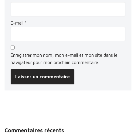
E-mail
*
Enregistrer mon nom, mon e-mail et mon site dans le
navigateur pour mon prochain commentaire.
Commentaires récents