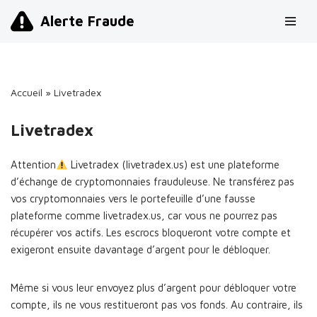
Alerte Fraude
Aller
au
contenu
Accueil
»
Livetradex
Livetradex
Attention
Livetradex (livetradex.us) est une plateforme
d’échange de cryptomonnaies frauduleuse. Ne transférez pas
vos cryptomonnaies vers le portefeuille d’une fausse
plateforme comme livetradex.us, car vous ne pourrez pas
récupérer vos actifs. Les escrocs bloqueront votre compte et
exigeront ensuite davantage d’argent pour le débloquer.
Même si vous leur envoyez plus d’argent pour débloquer votre
compte, ils ne vous restitueront pas vos fonds. Au contraire, ils