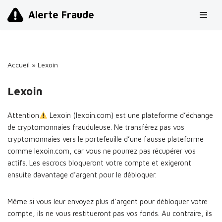
Alerte Fraude
Aller
au
contenu
Accueil
»
Lexoin
Lexoin
Attention
Lexoin (lexoin.com) est une plateforme d’échange
de cryptomonnaies frauduleuse. Ne transférez pas vos
cryptomonnaies vers le portefeuille d’une fausse plateforme
comme lexoin.com, car vous ne pourrez pas récupérer vos
actifs. Les escrocs bloqueront votre compte et exigeront
ensuite davantage d’argent pour le débloquer.
Même si vous leur envoyez plus d’argent pour débloquer votre
compte, ils ne vous restitueront pas vos fonds. Au contraire, ils