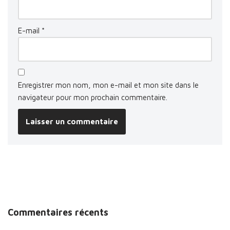
E-mail
*
Enregistrer mon nom, mon e-mail et mon site dans le
navigateur pour mon prochain commentaire.
Commentaires récents