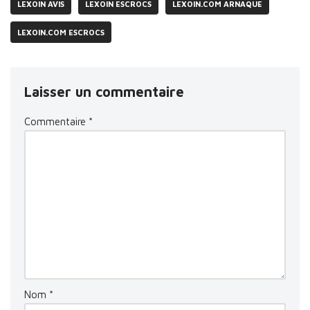
LEXOIN AVIS
LEXOIN ESCROCS
LEXOIN.COM ARNAQUE
LEXOIN.COM ESCROCS
Laisser un commentaire
Commentaire
*
Nom
*