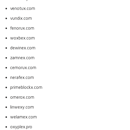
venotux.com
vundix.com
fenorux.com
woxbex.com
dewinex.com
zamnex.com
cemorux.com
nerafex.com
primeblockx.com
omerox.com
linwexy.com
welamex.com
oxyplex.pro