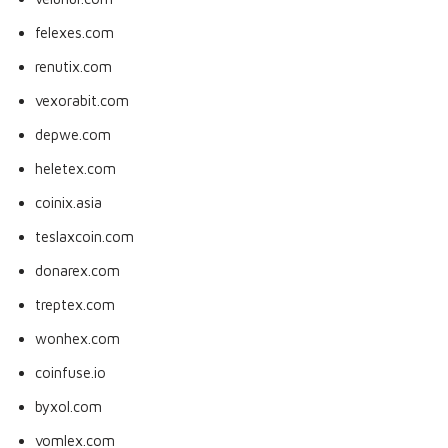
felexes.com
renutix.com
vexorabit.com
depwe.com
heletex.com
coinix.asia
teslaxcoin.com
donarex.com
treptex.com
wonhex.com
coinfuse.io
byxol.com
vomlex.com