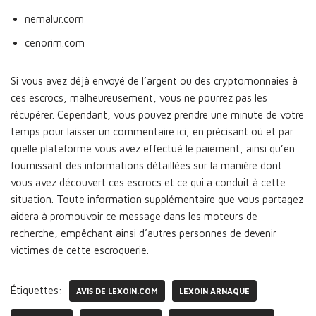
nemalur.com
cenorim.com
Si vous avez déjà envoyé de l’argent ou des cryptomonnaies à
ces escrocs, malheureusement, vous ne pourrez pas les
récupérer. Cependant, vous pouvez prendre une minute de votre
temps pour laisser un commentaire ici, en précisant où et par
quelle plateforme vous avez effectué le paiement, ainsi qu’en
fournissant des informations détaillées sur la manière dont
vous avez découvert ces escrocs et ce qui a conduit à cette
situation. Toute information supplémentaire que vous partagez
aidera à promouvoir ce message dans les moteurs de
recherche, empêchant ainsi d’autres personnes de devenir
victimes de cette escroquerie.
Étiquettes:
AVIS DE LEXOIN.COM
LEXOIN ARNAQUE